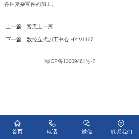
各种复杂零件的加工。
上一篇：暂无上一篇
下一篇：数控立式加工中心 HY-V1167
蜀ICP备13009461号-2
首页
电话
微信
联系我们