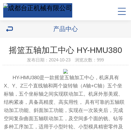
产品中心
摇篮五轴加工中心 HY-HMU380
发布日期：2024-10-23 浏览次数：
999
HY-HMU380是一款摇篮五轴加工中心，机床具有
X、Y、Z三个直线轴和两个旋转轴（A轴+C轴）五个坐
标轴，五个坐标轴之间实现联动加工。机床外形美观、
结构紧凑，具备高精度、高实用性， 具有可靠的五轴联
动加工功能、斜面加工功能，实现在一次装夹后，完成
空间复杂曲面五轴联动加工，及空间多个面的铣、钻等
多种工序加工，适用于小型叶轮、小型模具精密零件及