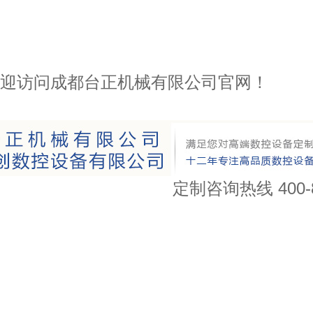
迎访问成都台正机械有限公司官网！
定制咨询热线
400-