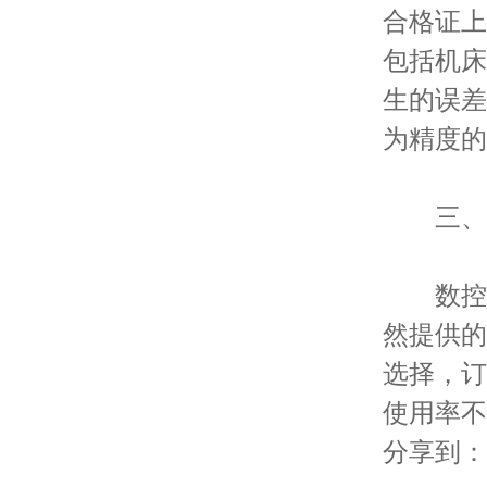
合格证上
包括机床
生的误差
为精度的
三、数
数控系
然提供的
选择，订
使用率不
分享到：