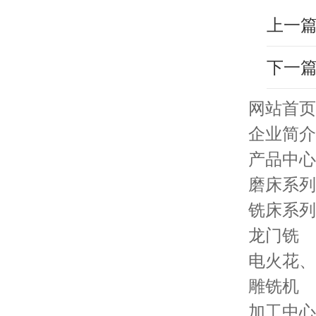
下一
网站首页
企业简介
产品中心
磨床系列
铣床系列
龙门铣
电火花、
雕铣机
加工中心