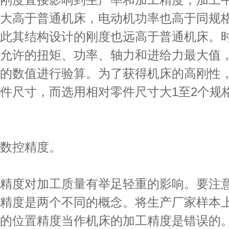
大高于普通机床，电动机功率也高于同规
此其结构设计的刚度也远高于普通机床。
允许的扭矩、功率、轴力和进给力最大值
的数值进行验算。为了获得机床的高刚性
件尺寸，而选用相对零件尺寸大1至2个规
控精度。
度对加工质量有举足轻重的影响。要注
精度是两个不同的概念。将生产厂家样本
的位置精度当作机床的加工精度是错误的