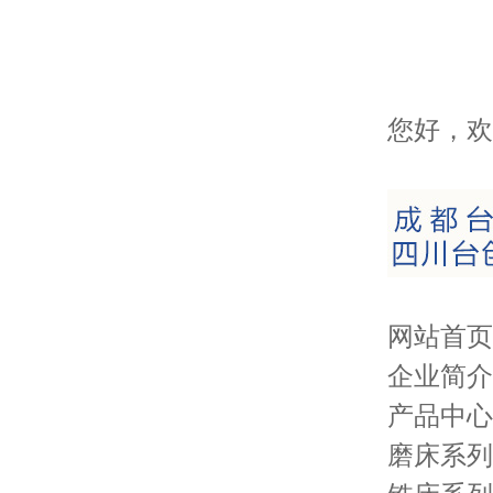
您好，欢
网站首页
企业简介
产品中心
磨床系列