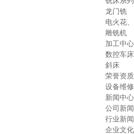
铣床系列
龙门铣
电火花、
雕铣机
加工中心
数控车床
斜床
荣誉资质
设备维修
新闻中心
公司新闻
行业新闻
企业文化