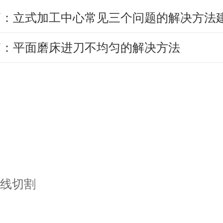
篇：平面磨床进刀不均匀的解决方法
线切割