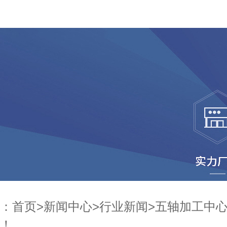
：
首页
>
新闻中心
>
行业新闻
>
五轴加工中
！