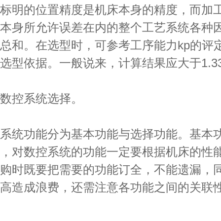
标明的位置精度是机床本身的精度，而加
本身所允许误差在内的整个工艺系统各种
总和。在选型时，可参考工序能力kp的评
选型依据。一般说来，计算结果应大于1.3
控系统选择。
统功能分为基本功能与选择功能。基本
，对数控系统的功能一定要根据机床的性
购时既要把需要的功能订全，不能遗漏，
高造成浪费，还需注意各功能之间的关联