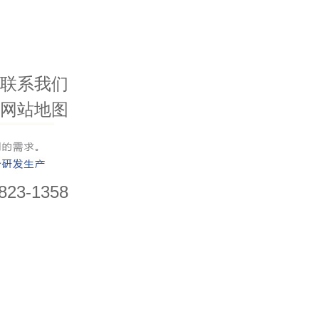
联系我们
网站地图
823-1358