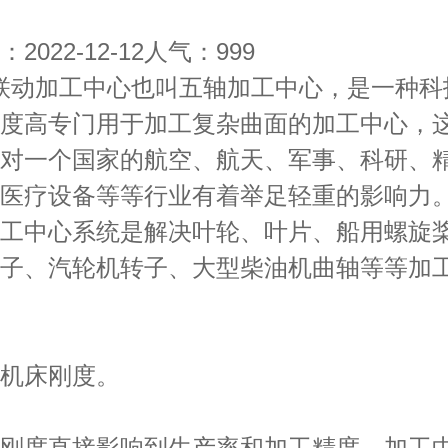
022-12-12
人气：
999
动加工中心也叫五轴加工中心，是一种科
度高专门用于加工复杂曲面的加工中心，
对一个国家的航空、航天、军事、科研、
医疗设备等等行业有着举足轻重的影响力。
工中心系统是解决叶轮、叶片、船用螺旋
子、汽轮机转子、大型柴油机曲轴等等加
床刚度。
度直接影响到生产率和加工精度，加工