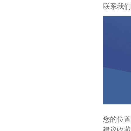
联系我们
您的位置
建议收藏