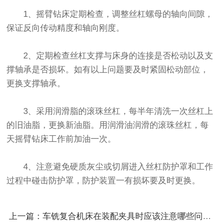
1、摇臂钻床定期检查，调整丝杠螺母的轴向间隙，
保证反向传动精度和轴向刚度。
2、定期检查丝杠支撑与床身的连接是否松动以及支
撑轴承是否损坏。如有以上问题要及时紧固松动部位，
更换支撑轴承。
3、采用润滑脂的滚珠丝杠，每半年清洗一次丝杠上
的旧油脂，更换新油脂。用润滑油润滑的滚珠丝杠，每
天摇臂钻床工作前加油一次。
4、注意避免硬质灰尘或切屑进入丝杠防护罩和工作
过程中碰击防护罩，防护装置一有损坏要及时更换。
上一篇：车铣复合机床在装配夹具时应该注意哪些问题呢？