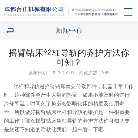
新闻中心
摇臂钻床丝杠导轨的养护方法你
可知？
发布日期：2023-03-03 浏览次数：
999
丝杠和导轨是摇臂钻床重要传动部件，机器正常工作
时，这种部件会产生大量的热量，如果不能及时的进行
冷却降温，时间久了势必会影响钻床的精度及使用寿
命，所以做好摇臂钻床丝杆和导轨的维护是一件很重要
的工作！那么摇臂钻床丝杠导轨的养护方法你可知？要
是您还不知道的话就让我们一起来看一下吧！