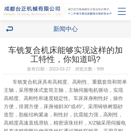
新闻中心
车铣复合机床能够实现这样的加
工特性，你知道吗?
发布日期：2023-03-27 浏览次数：
999
车铣复合机床具有高精度、高刚性、重载套筒和简单
主轴，采用整体式套筒主轴，主轴伺服电机驱动，实现
高精度、高刚性和速度稳定性。车床床身刚性好，操作
方便，排屑方便，床身倾斜30°或45°。采用铸铁树脂砂
造型，肋板结构紧凑，刚性好，抗震能力强，高刚性，
高精度高速直线滑轨，精密滚珠丝杆，X/Z轴采用伺服电