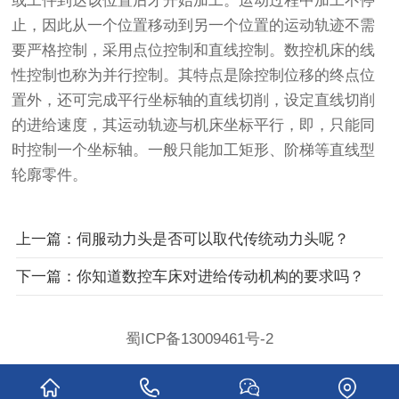
或工件到达该位置后才开始加工。运动过程中加工不停
止，因此从一个位置移动到另一个位置的运动轨迹不需
要严格控制，采用点位控制和直线控制。数控机床的线
性控制也称为并行控制。其特点是除控制位移的终点位
置外，还可完成平行坐标轴的直线切削，设定直线切削
的进给速度，其运动轨迹与机床坐标平行，即，只能同
时控制一个坐标轴。一般只能加工矩形、阶梯等直线型
轮廓零件。
上一篇：伺服动力头是否可以取代传统动力头呢？
下一篇：你知道数控车床对进给传动机构的要求吗？
蜀ICP备13009461号-2