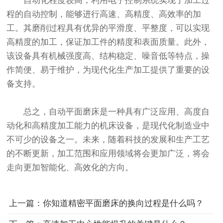
自动化程度较高，利用电子控制系统实现了加工过
程的自动控制，能够进行高速、高精度、高效率的加
工。其磨削过程具有优异的平滑度、平整度，可以实现
高精度的加工，保证加工件的精度和表面质量。此外，
该设备具有机械强度高、结构稳定、噪音低等特点，操
作简便、易于维护，为现代化生产加工提供了重要的设
备支持。
总之，自动平面磨床是一种具有广泛应用、高度自
动化和高精度加工能力的机床设备，是现代化制造业中
不可少的设备之一。未来，随着科技的发展和生产工艺
的不断更新，加工范围和应用领域将会更加广泛，将会
走向更加智能化、高效化的方向。
上一篇：你知道精密平面磨床的换向过程是什么吗？