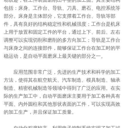
动轨迹，在工件表面磨削出平整的加工面。其主要结构
包括：床身、工作台、导轨、刀具、磨石、电控系统等
部分。床身是主体部分，它支撑着工作台、导轨等部
件，具有良好的结构稳定性和机械强度；工作台是机床
上用于放置和固定工件的平台，通过上下、前后、左右
调整可以实现切削和磨削的多方向加工；导轨是工作台
与床身之间的连接部件，能够保证工作台在加工时的平
稳运动，是自动平面磨床上最关键的部分之一。
应用范围非常广泛，先进的生产技术和科学的加工
方法，使得其在航空航天、汽车制造、模具制造、轴承
制造、精密机械制造等领域中得到了广泛的应用。在实
际的生产加工中，自动平面磨床主要用于加工各种具有
平面、内外圆柱和其他形状表面的工件，可以实现高效
的加工生产，并且保证加工质量。