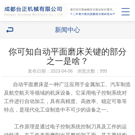
新闻中心
你可知自动平面磨床关键的部分
之一是啥？
发布日期：2023-04-06 浏览次数：
999
自动平面磨床是一种广泛应用于金属加工、汽车制造
及航空航天等领域的机床设备。它采用电子控制系统对
工件进行自动加工，具有高精度、高效率、稳定可靠等
特点，是现代化工业制造中不可少的设备之一。
工作原理是通过电子控制系统控制刀具及工件的运