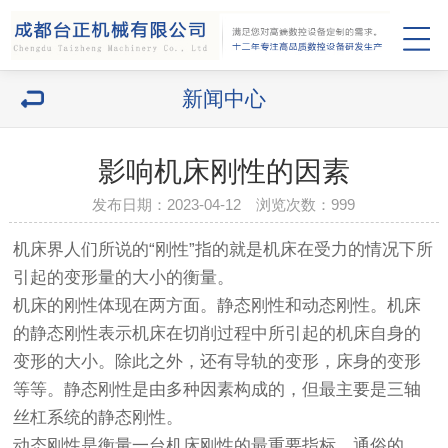
新闻中心
影响机床刚性的因素
发布日期：2023-04-12 浏览次数：
999
机床界人们所说的“刚性”指的就是机床在受力的情况下所
引起的变形量的大小的衡量。
机床的刚性体现在两方面。静态刚性和动态刚性。机床
的静态刚性表示机床在切削过程中所引起的机床自身的
变形的大小。除此之外，还有导轨的变形，床身的变形
等等。静态刚性是由多种因素构成的，但最主要是三轴
丝杠系统的静态刚性。
动态刚性是衡量一台机床刚性的最重要指标。通俗的