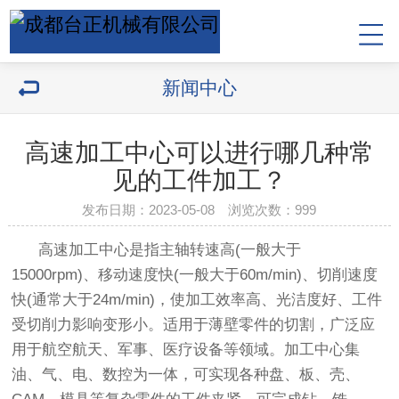
新闻中心
高速加工中心可以进行哪几种常
见的工件加工？
发布日期：2023-05-08 浏览次数：
999
高速加工中心是指主轴转速高(一般大于
15000rpm)、移动速度快(一般大于60m/min)、切削速度
快(通常大于24m/min)，使加工效率高、光洁度好、工件
受切削力影响变形小。适用于薄壁零件的切割，广泛应
用于航空航天、军事、医疗设备等领域。加工中心集
油、气、电、数控为一体，可实现各种盘、板、壳、