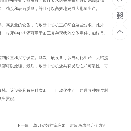
面预先开孔，然后按照设计要求调整主轴和进给系统参数，
加工精度和表面质量，并且可以高效地完成大批量生产。
、高质量的设备，而攻牙中心机正好符合这些要求。此外，
展，攻牙中心机还可用于加工复杂形状的立体零件，如模具、
制位置和尺寸误差。其次，该设备可以自动化生产，大幅提
铁都可以处理。最后，攻牙中心机还具有灵活性和可靠性，可
域。该设备具有高精度加工、自动化生产、处理各种硬度材
做出贡献。
下一篇：单刀架数控车床加工时应考虑的几个方面