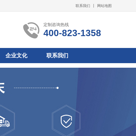
联系我们
网站地图
定制咨询热线
400-823-1358
企业文化
联系我们