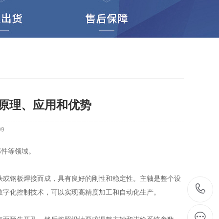
原理、应用和优势
99
件等领域。
或钢板焊接而成，具有良好的刚性和稳定性。主轴是整个设
数字化控制技术，可以实现高精度加工和自动化生产。