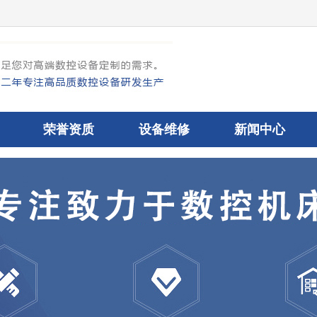
荣誉资质
设备维修
新闻中心