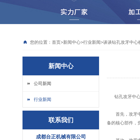
您的位置：
首页
>
新闻中心
>
行业新闻
>
谈谈钻孔攻牙中心
新闻中心
公司新闻
钻孔攻牙中心机
行业新闻
首先，攻牙中心
联系我们
备的核心部件，
成都台正机械有限公司