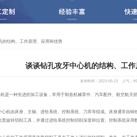
机的结构、工作原理、应用和优势
谈谈钻孔攻牙中心机的结构、工作
发布时间：2023-05-23
人气：
9
是一种先进的加工设备，常用于制造机械零件、汽车配件、航空航天部
机由床身、主轴、进给系统、控制系统、刀库等组成。床身通常由铸铁
负责旋转切削工具，并通过进给系统控制切削深度和位置。控制系统采用