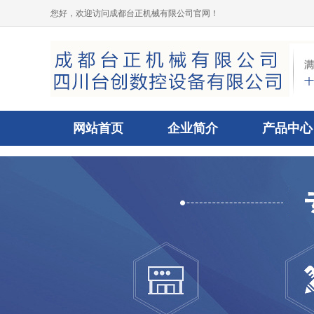
您好，欢迎访问成都台正机械有限公司官网！
网站首页
企业简介
产品中心