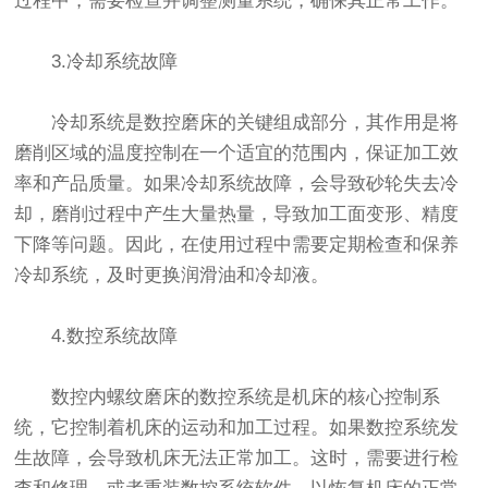
过程中，需要检查并调整测量系统，确保其正常工作。
3.冷却系统故障
冷却系统是数控磨床的关键组成部分，其作用是将
磨削区域的温度控制在一个适宜的范围内，保证加工效
率和产品质量。如果冷却系统故障，会导致砂轮失去冷
却，磨削过程中产生大量热量，导致加工面变形、精度
下降等问题。因此，在使用过程中需要定期检查和保养
冷却系统，及时更换润滑油和冷却液。
4.数控系统故障
数控内螺纹磨床的数控系统是机床的核心控制系
统，它控制着机床的运动和加工过程。如果数控系统发
生故障，会导致机床无法正常加工。这时，需要进行检