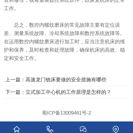
查和修理，或者重装数控系统软件，以恢复机床的正常
工作。
总之，数控内螺纹磨床的常见故障主要有定位误
差、测量系统故障、冷却系统故障和数控系统故障等。
在运用数控内螺纹磨床进行加工时，应当注意机床的维
护和保养，及时检查和处理故障，确保机床的高效、稳
定和安全工作。
上一篇：高速龙门铣床要做的安全措施有哪些
下一篇：立式加工中心机的工作原理是怎样的？
蜀ICP备13009461号-2