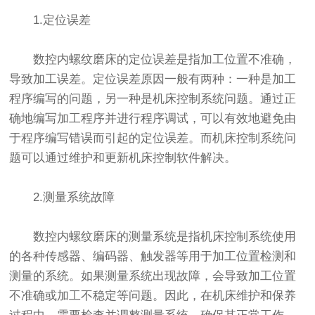
1.定位误差
数控内螺纹磨床的定位误差是指加工位置不准确，
导致加工误差。定位误差原因一般有两种：一种是加工
程序编写的问题，另一种是机床控制系统问题。通过正
确地编写加工程序并进行程序调试，可以有效地避免由
于程序编写错误而引起的定位误差。而机床控制系统问
题可以通过维护和更新机床控制软件解决。
2.测量系统故障
数控内螺纹磨床的测量系统是指机床控制系统使用
的各种传感器、编码器、触发器等用于加工位置检测和
测量的系统。如果测量系统出现故障，会导致加工位置
不准确或加工不稳定等问题。因此，在机床维护和保养