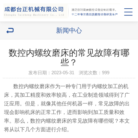
新闻中心
数控内螺纹磨床的常见故障有哪
些？
发布日期：2023-05-31 浏览次数：
999
数控内螺纹磨床作为一种专门用于内螺纹加工的机
床，其加工精度和效率较高，在工业制造领域得到了广
泛应用。但是，就像其他任何机器一样，常见故障的出
现会影响机床的正常工作，进而影响到加工质量和效
率。那么，数控内螺纹磨床的常见故障有哪些呢？本文
将从以下几个方面进行介绍。