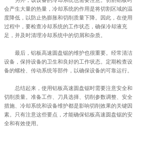
另外，该设备的冷却系统也需要注意。切割铝板时
会产生大量的热量，冷却系统的作用是将切割区域的温
度降低，以防止热膨胀和切削质量下降。因此，在使用
过程中，要检查冷却系统的工作状态，确保冷却液充
足，并及时清理冷却系统中的切屑和杂质。
最后，铝板高速圆盘锯的维护也很重要。经常清洁
设备，保持设备的卫生和良好的工作状态。定期检查设
备的螺栓、传动系统等部件，以确保设备的可靠运行。
总结起来，使用铝板高速圆盘锯时需要注意安全和
切削质量。准备工作、刀具选择、切削参数调整、安全
措施、冷却系统和设备维护都是影响切削效果的关键因
素。只有注意这些要点，才能确保铝板高速圆盘锯的安
全和有效使用。