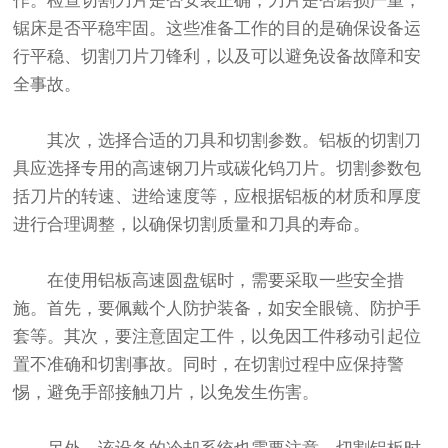
作。检查切割刀片是否安装正确，刀片是否磨损严重，
锯床是否平稳牢固。这些准备工作的目的是确保设备运
行平稳、切割刀片刀锋利，以及可以避免设备故障和安
全事故。
其次，选择合适的刀具和切割参数。铝板的切割刀
具应选择专用的高速钢刀片或碳化钨刀片。切割参数包
括刀片的转速、进给速度等，应根据铝板的材质和厚度
进行合理调整，以确保切割质量和刀具的寿命。
在使用铝板高速圆盘锯时，需要采取一些安全措
施。首先，要佩戴个人防护装备，如安全眼镜、防护手
套等。其次，要注意固定工件，以免因工件移动引起位
置不准确和切割事故。同时，在切割过程中应保持警
惕，避免手部接触刀片，以免发生伤害。