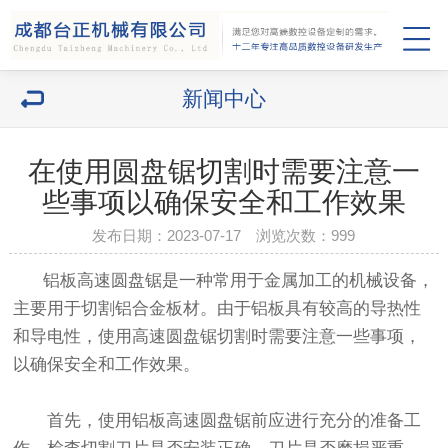
新闻中心
在使用圆盘锯切割时需要注意一
些事项以确保安全和工作效果
发布日期：2023-07-17 浏览次数：
999
铝板高速圆盘锯是一种常用于金属加工的机械设备，
主要用于切割铝合金板材。由于铝板具有较高的导热性
和导电性，使用高速圆盘锯切割时需要注意一些事项，
以确保安全和工作效果。
首先，使用铝板高速圆盘锯前应进行充分的准备工