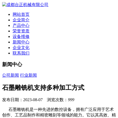
网站首页
企业简介
产品中心
荣誉资质
设备维修
新闻中心
企业文化
联系我们
新闻中心
公司新闻
行业新闻
石墨雕铣机支持多种加工方式
发布日期：2023-08-07 浏览次数：
999
石墨雕铣机是一种先进的数控设备，拥有广泛应用于艺术
创作、工艺品制作和精密雕刻等领域的能力。它以其高效、精