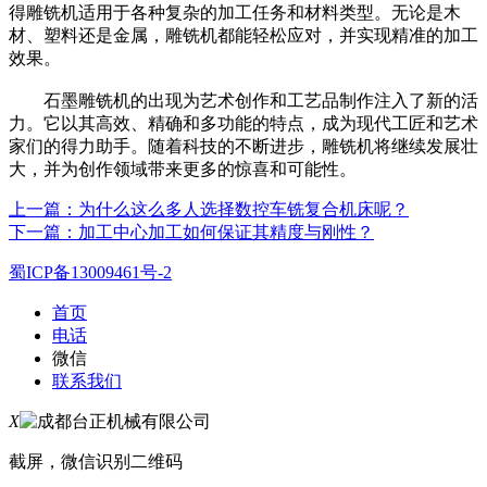
得雕铣机适用于各种复杂的加工任务和材料类型。无论是木
材、塑料还是金属，雕铣机都能轻松应对，并实现精准的加工
效果。
石墨雕铣机的出现为艺术创作和工艺品制作注入了新的活
力。它以其高效、精确和多功能的特点，成为现代工匠和艺术
家们的得力助手。随着科技的不断进步，雕铣机将继续发展壮
大，并为创作领域带来更多的惊喜和可能性。
上一篇：为什么这么多人选择数控车铣复合机床呢？
下一篇：加工中心加工如何保证其精度与刚性？
蜀ICP备13009461号-2
首页
电话
微信
联系我们
X
截屏，微信识别二维码