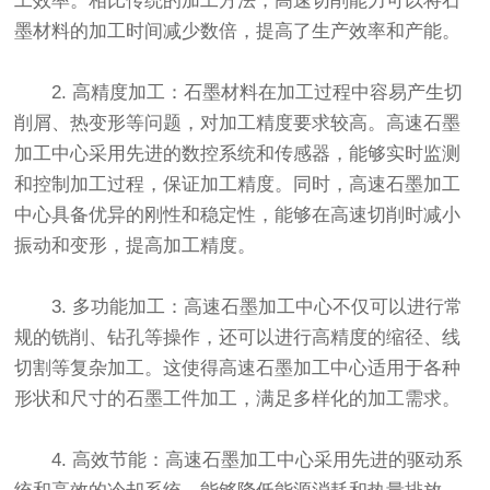
工效率。相比传统的加工方法，高速切削能力可以将石
墨材料的加工时间减少数倍，提高了生产效率和产能。
2. 高精度加工：石墨材料在加工过程中容易产生切
削屑、热变形等问题，对加工精度要求较高。高速石墨
加工中心采用先进的数控系统和传感器，能够实时监测
和控制加工过程，保证加工精度。同时，高速石墨加工
中心具备优异的刚性和稳定性，能够在高速切削时减小
振动和变形，提高加工精度。
3. 多功能加工：高速石墨加工中心不仅可以进行常
规的铣削、钻孔等操作，还可以进行高精度的缩径、线
切割等复杂加工。这使得高速石墨加工中心适用于各种
形状和尺寸的石墨工件加工，满足多样化的加工需求。
4. 高效节能：高速石墨加工中心采用先进的驱动系