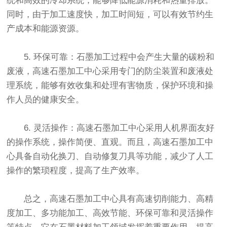
统和高效的冷却系统，能够降低能源消耗和热量排放。
同时，由于加工速度快，加工时间短，可以有效节约生
产成本和能源资源。
5. 环保可靠：石墨加工过程中会产生大量的碳粉和
废液，高速石墨加工中心采用专门的防尘装置和废液处
理系统，能够有效收集和处理有害物质，保护环境和操
作人员的健康安全。
6. 灵活操作：高速石墨加工中心采用人机界面友好
的操作系统，操作简便、直观。而且，高速石墨加工中
心具备自动化换刀、自动修复刀具等功能，减少了人工
操作的繁琐程度，提高了生产效率。
总之，高速石墨加工中心具有高速切削能力、高精
度加工、多功能加工、高效节能、环保可靠和灵活操作