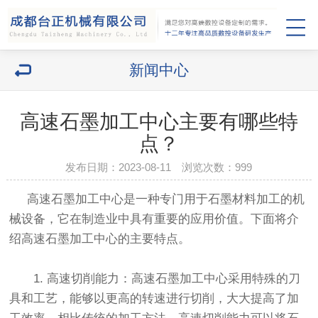
新闻中心
高速石墨加工中心主要有哪些特
点？
发布日期：2023-08-11 浏览次数：
999
高速石墨加工中心是一种专门用于石墨材料加工的机
械设备，它在制造业中具有重要的应用价值。下面将介
绍高速石墨加工中心的主要特点。
1. 高速切削能力：高速石墨加工中心采用特殊的刀
具和工艺，能够以更高的转速进行切削，大大提高了加