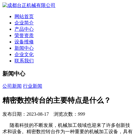
网站首页
企业简介
产品中心
荣誉资质
设备维修
新闻中心
企业文化
联系我们
新闻中心
公司新闻
行业新闻
精密数控转台的主要特点是什么？
发布日期：2023-08-17 浏览次数：
999
随着科技的不断发展，机械加工领域也迎来了许多创新技
术和设备。精密数控转台作为一种重要的机械加工设备，具有