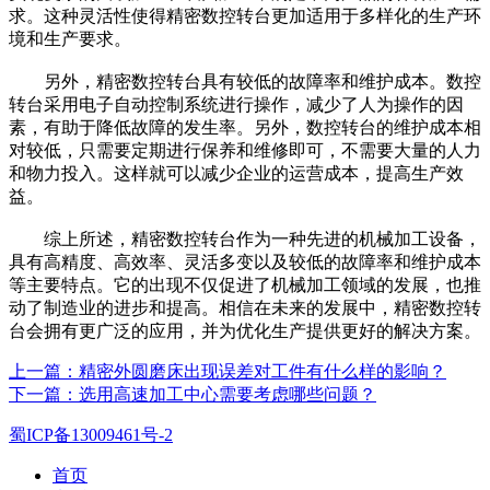
求。这种灵活性使得精密数控转台更加适用于多样化的生产环
境和生产要求。
另外，精密数控转台具有较低的故障率和维护成本。数控
转台采用电子自动控制系统进行操作，减少了人为操作的因
素，有助于降低故障的发生率。另外，数控转台的维护成本相
对较低，只需要定期进行保养和维修即可，不需要大量的人力
和物力投入。这样就可以减少企业的运营成本，提高生产效
益。
综上所述，精密数控转台作为一种先进的机械加工设备，
具有高精度、高效率、灵活多变以及较低的故障率和维护成本
等主要特点。它的出现不仅促进了机械加工领域的发展，也推
动了制造业的进步和提高。相信在未来的发展中，精密数控转
台会拥有更广泛的应用，并为优化生产提供更好的解决方案。
上一篇：精密外圆磨床出现误差对工件有什么样的影响？
下一篇：选用高速加工中心需要考虑哪些问题？
蜀ICP备13009461号-2
首页