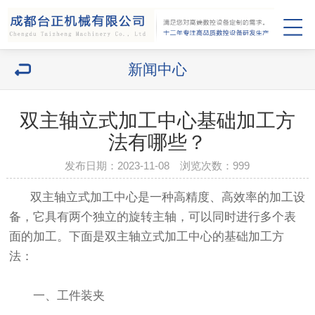
新闻中心
双主轴立式加工中心基础加工方
法有哪些？
发布日期：2023-11-08 浏览次数：
999
双主轴立式加工中心是一种高精度、高效率的加工设
备，它具有两个独立的旋转主轴，可以同时进行多个表
面的加工。下面是双主轴立式加工中心的基础加工方
法：
一、工件装夹