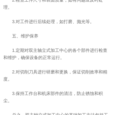
2.检查工件尺寸和表面质量，如有问题应及时处
理。
3.对工件进行后续处理，如打磨、抛光等。
五、维护保养
1.定期对双主轴立式加工中心的各个部件进行检查
和维护，确保设备的正常运行。
2.对切削刀具进行研磨和更换，保证切削效率和精
度。
3.保持工作台和机床部件的清洁，防止锈蚀和积
尘。