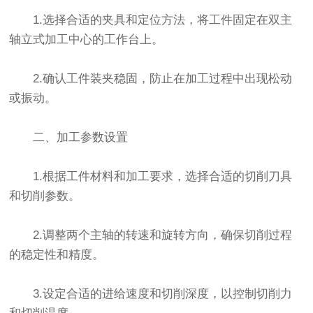
1.选择合适的夹具和定位方法，将工件固定在双主
轴立式加工中心的工作台上。
2.确认工件装夹稳固，防止在加工过程中出现松动
或振动。
二、加工参数设置
1.根据工件材料和加工要求，选择合适的切削刀具
和切削参数。
2.调整两个主轴的转速和旋转方向，确保切削过程
的稳定性和精度。
3.设定合适的进给速度和切削深度，以控制切削力