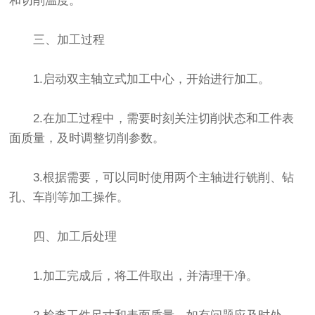
和切削温度。
三、加工过程
1.启动双主轴立式加工中心，开始进行加工。
2.在加工过程中，需要时刻关注切削状态和工件表
面质量，及时调整切削参数。
3.根据需要，可以同时使用两个主轴进行铣削、钻
孔、车削等加工操作。
四、加工后处理
1.加工完成后，将工件取出，并清理干净。