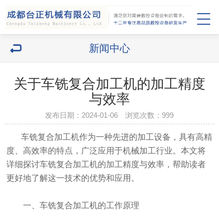
新闻中心
关于车铣复合加工机的加工精度
与效率
发布日期：2024-01-06 浏览次数：
999
车铣复合加工机作为一种先进的加工设备，具有高精
度、高效率的特点，广泛应用于机械加工行业。本文将
详细探讨车铣复合加工机的加工精度与效率，帮助读者
更好地了解这一技术的优势和应用。
一、车铣复合加工机的工作原理