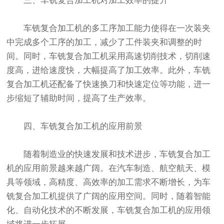
三、车铣复合加工机对加工效率的提升
车铣复合加工机的多工序加工能力使得在一次装夹
中完成多个工序的加工，减少了工件装夹和调整的时
间。同时，车铣复合加工机采用高速切削技术，切削速
度高，进给速度快，大幅提高了加工效率。此外，车铣
复合加工机还配备了快速换刀和快速定位等功能，进一
步缩短了辅助时间，提高了生产效率。
四、车铣复合加工机的应用前景
随着制造业的快速发展和技术进步，车铣复合加工
机的应用前景越来越广阔。在汽车制造、航空航天、模
具等领域，高精度、高效率的加工需求不断增长，为车
铣复合加工机提供了广阔的应用空间。同时，随着智能
化、自动化技术的不断发展，车铣复合加工机的应用领