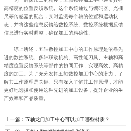
为了确保加工的精度，五轴数控加工中心通常具有
高精度的位置反馈系统。这个系统通过与编码器、光栅
尺等传感器的配合，实时监测每个轴的位置和运动状
态，并将这些信息反馈给数控系统。数控系统根据反馈
信息进行实时调整，确保加工的精确性。
综上所述，五轴数控加工中心的工作原理是依靠先
进的数控系统、多轴联动机构、高性能刀具、主轴和高
精度位置反馈系统等部件的协同工作，实现高效、高精
度的加工。为了充分发挥五轴数控加工中心的潜力，了
解其工作原理是关键。只有深入了解其工作原理，才能
更好地选择和使用这种先进的加工设备，提升企业的生
产效率和产品质量。
上一篇：五轴龙门加工中心可以加工哪些材质？