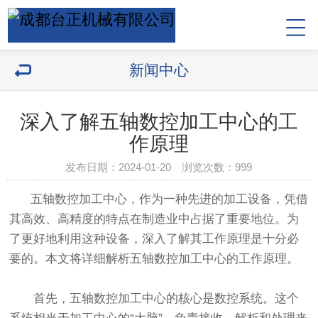
新闻中心
深入了解五轴数控加工中心的工
作原理
发布日期：2024-01-20 浏览次数：
999
五轴数控加工中心，作为一种先进的加工设备，凭借
其高效、高精度的特点在制造业中占据了重要地位。为
了更好地利用这种设备，深入了解其工作原理是十分必
要的。本文将详细解析五轴数控加工中心的工作原理。
首先，五轴数控加工中心的核心是数控系统。这个