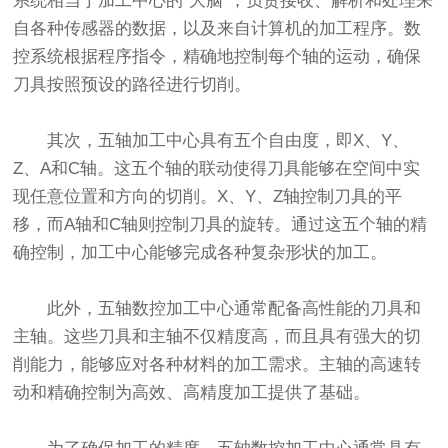
系统相当于加工中心的“大脑”，负责接收、解析和处理来
自各种传感器的数据，以及来自计算机的加工程序。数
控系统根据程序指令，精确地控制每个轴的运动，确保
刀具按照预设的路径进行切削。
其次，五轴加工中心具有五个自由度，即X、Y、
Z、A和C轴。这五个轴的联动使得刀具能够在空间中实
现任意位置和方向的切削。X、Y、Z轴控制刀具的平
移，而A轴和C轴则控制刀具的旋转。通过这五个轴的精
确控制，加工中心能够完成各种复杂形状的加工。
此外，五轴数控加工中心通常配备高性能的刀具和
主轴。这些刀具和主轴不仅精度高，而且具有强大的切
削能力，能够应对各种材料的加工需求。主轴的高速转
动和精确控制为高效、高精度加工提供了基础。