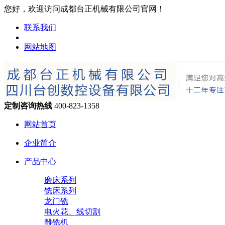
您好，欢迎访问成都台正机械有限公司官网！
联系我们
网站地图
定制咨询热线
400-823-1358
网站首页
企业简介
产品中心
磨床系列
铣床系列
龙门铣
电火花、线切割
雕铣机