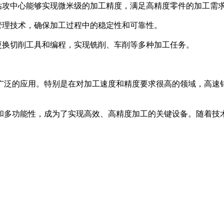
攻中心能够实现微米级的加工精度，满足高精度零件的加工需
理技术，确保加工过程中的稳定性和可靠性。
换切削工具和编程，实现铣削、车削等多种加工任务。
泛的应用。特别是在对加工速度和精度要求很高的领域，高速钻
多功能性，成为了实现高效、高精度加工的关键设备。随着技术