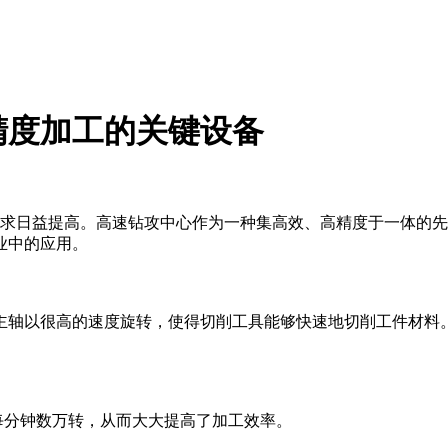
精度加工的关键设备
日益提高。高速钻攻中心作为一种集高效、高精度于一体的先
业中的应用。
轴以很高的速度旋转，使得切削工具能够快速地切削工件材料。
分钟数万转，从而大大提高了加工效率。