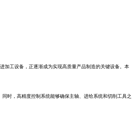
进加工设备，正逐渐成为实现高质量产品制造的关键设备。本
同时，高精度控制系统能够确保主轴、进给系统和切削工具之