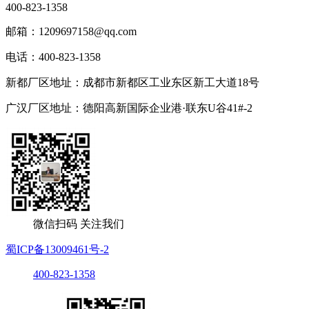
400-823-1358
邮箱：1209697158@qq.com
电话：400-823-1358
新都厂区地址：成都市新都区工业东区新工大道18号
广汉厂区地址：德阳高新国际企业港·联东U谷41#-2
微信扫码 关注我们
蜀ICP备13009461号-2
400-823-1358