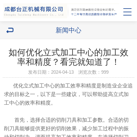
新闻中心
如何优化立式加工中心的加工效
率和精度？看完就知道了！
发布日期：2024-04-13 浏览次数：
999
优化立式加工中心的加工效率和精度是制造业企业追
求的目标之一，以下是一些建议，可以帮助提高立式加
工中心的效率和精度。
首先，选择合适的切削刀具和加工参数。合适的切
削刀具能够提供更好的切削效果，减少加工过程中的振