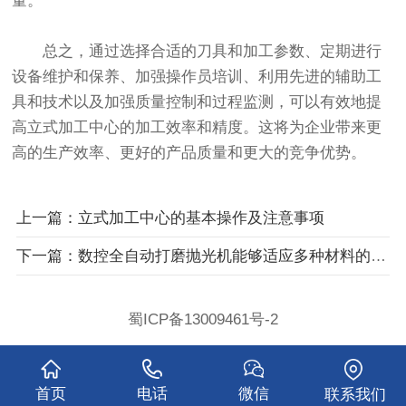
量。
总之，通过选择合适的刀具和加工参数、定期进行
设备维护和保养、加强操作员培训、利用先进的辅助工
具和技术以及加强质量控制和过程监测，可以有效地提
高立式加工中心的加工效率和精度。这将为企业带来更
高的生产效率、更好的产品质量和更大的竞争优势。
上一篇：立式加工中心的基本操作及注意事项
下一篇：数控全自动打磨抛光机能够适应多种材料的抛光加工
蜀ICP备13009461号-2
首页
电话
微信
联系我们