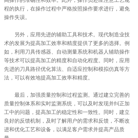
高操作的准确性和效率。此外，操作员还应注意工艺规
程的执行，在操作过程中严格按照操作要求进行，避免
操作失误。
另外，应用先进的辅助工具和技术。现代制造业技
术的发展为提高加工效率和精度提供了更多的选择。例
如，利用刀具传感器、自动测量系统和机器人辅助操作
等技术可以提高加工的精度和自动化程度。同时，应用
先进的刀具路径优化算法、自适应控制和模拟仿真等方
法，可以有效地提高加工效率和精度。
最后，加强质量控制和过程监测。通过建立完善的
质量控制体系和实时监测系统，可以及时发现并纠正加
工中的问题，提高加工的稳定性和一致性。同时，建立
良好的反馈机制，及时了解用户的需求和反馈，不断改
进和优化工艺和设备，以满足客户需求并提高产品质