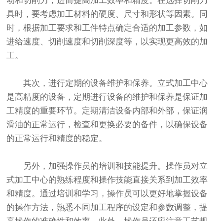
动和切削力，进而提高加工效率和精度。在选择切削刀
具时，要考虑加工材料的硬度、尺寸和形状等因素。同
时，根据加工要求和工件特点确定合适的加工参数，如
进给速度、切削速度和切削深度等，以实现更高效的加
工。
其次，进行定期的设备维护和保养。立式加工中心
是高精度的设备，定期进行设备的维护和保养是保证加
工精度的重要环节。定期清洁设备内部和外部，保证润
滑油的正常运行，检查和更换必要的备件，以确保设备
的正常运行和精度的稳定。
另外，加强操作员的培训和技能提升。操作员对立
式加工中心的熟练程度和操作技能直接关系到加工效率
和精度。通过培训和学习，操作员可以更好地掌握设备
的操作方法，熟悉不同加工程序的设定和参数调整，提