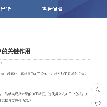
中的关键作用
99
为一种高效、高精度的加工设备，在精密加工领域发挥着关
，能够实现微米级的加工精度。这使得立式加工中心机在加
对高精度零部件的需求。