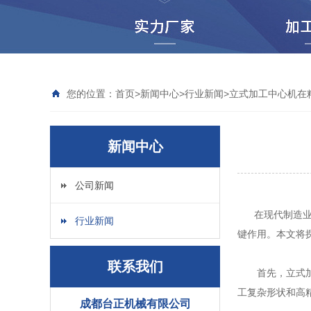
您的位置：
首页
>
新闻中心
>
行业新闻
>
立式加工中心机在
新闻中心
公司新闻
在现代制造业中
行业新闻
键作用。本文将
联系我们
首先，立式加工
工复杂形状和高
成都台正机械有限公司