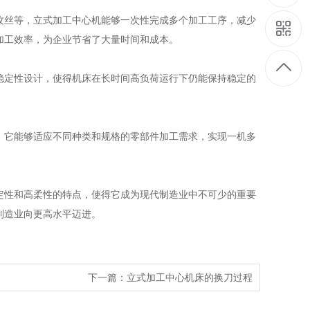
丝等，立式加工中心机能够一次性完成多个加工工序，减少
加工效率，为企业节省了大量时间和成本。
定性设计，使得机床在长时间高负荷运行下仍能保持稳定的
它能够适应不同种类和规格的零部件加工需求，实现一机多
性和高柔性的特点，使得它成为现代制造业中不可少的重要
制造业向更高水平迈进。
下一篇：立式加工中心机床的换刀过程