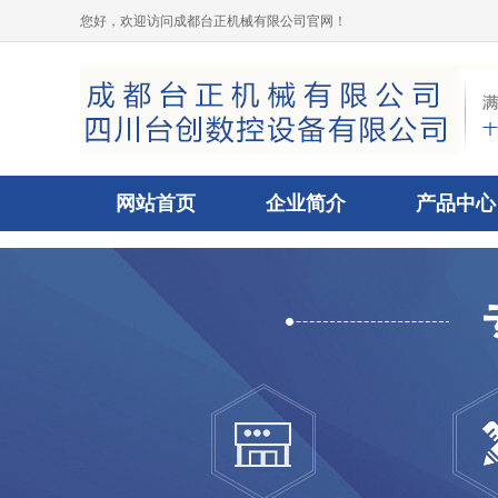
您好，欢迎访问成都台正机械有限公司官网！
网站首页
企业简介
产品中心