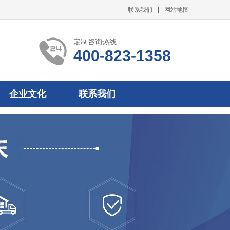
联系我们
网站地图
定制咨询热线
400-823-1358
企业文化
联系我们