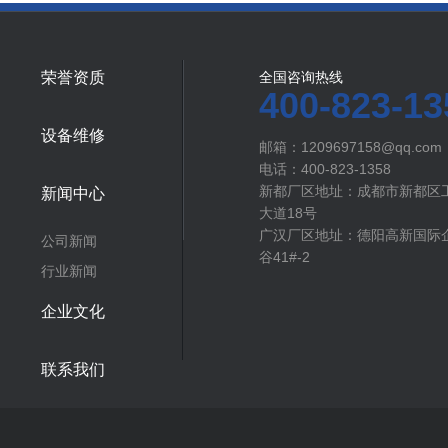
荣誉资质
全国咨询热线
400-823-13
设备维修
邮箱：1209697158@qq.com
电话：400-823-1358
新都厂区地址：成都市新都区
新闻中心
大道18号
广汉厂区地址：德阳高新国际企
公司新闻
谷41#-2
行业新闻
企业文化
联系我们