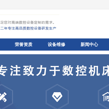
荣誉资质
设备维修
新闻中心