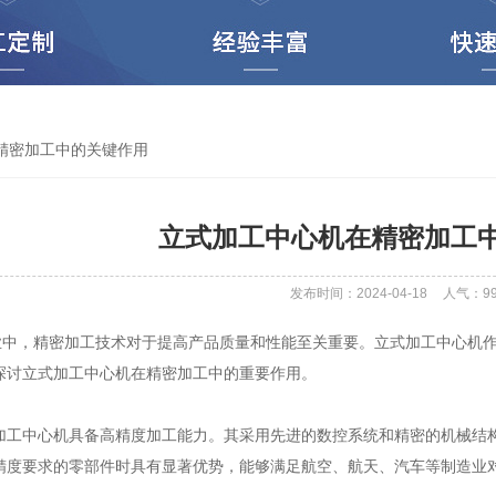
精密加工中的关键作用
立式加工中心机在精密加工
发布时间：2024-04-18
人气：
9
，精密加工技术对于提高产品质量和性能至关重要。立式加工中心机作
探讨立式加工中心机在精密加工中的重要作用。
中心机具备高精度加工能力。其采用先进的数控系统和精密的机械结构
精度要求的零部件时具有显著优势，能够满足航空、航天、汽车等制造业