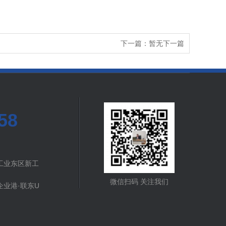
下一篇：暂无下一篇
58
工业东区新工
微信扫码 关注我们
业港·联东U