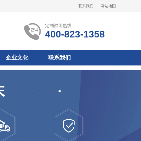
联系我们
网站地图
定制咨询热线
400-823-1358
企业文化
联系我们