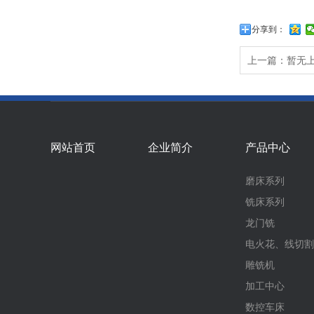
分享到：
上一篇：暂无
网站首页
企业简介
产品中心
磨床系列
铣床系列
龙门铣
电火花、线切割
雕铣机
加工中心
数控车床