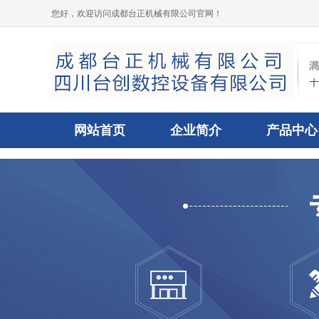
您好，欢迎访问成都台正机械有限公司官网！
网站首页
企业简介
产品中心