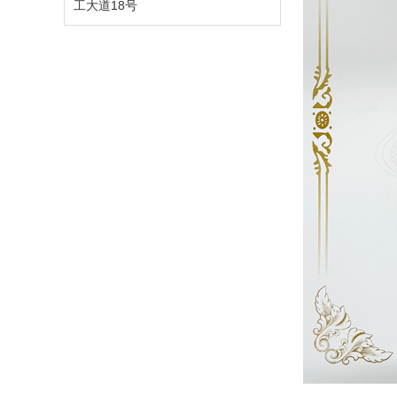
工大道18号