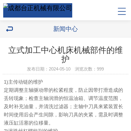
新闻中心
立式加工中心机床机械部件的维
护
发布日期：2024-05-10 浏览次数：
999
1)主传动链的维护
定期调整主轴驱动带的松紧程度，防止因带打滑造成的
丢转现象；检查主轴润滑的恒温油箱、调节温度范围，
及时补充油量，并清洗过滤器；主轴中刀具来紧装置长
时间使用后会产生间隙，影响刀具的夹紧，需及时调整
液压缸活塞的位移量。