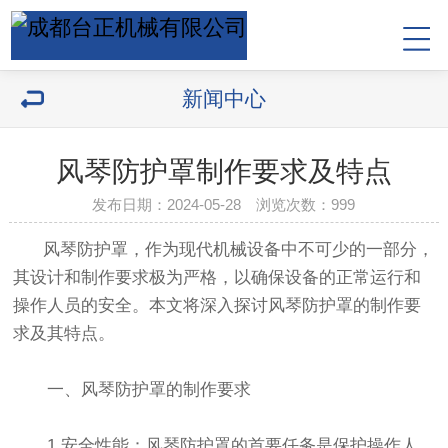
新闻中心
风琴防护罩制作要求及特点
发布日期：2024-05-28 浏览次数：
999
风琴防护罩，作为现代机械设备中不可少的一部分，
其设计和制作要求极为严格，以确保设备的正常运行和
操作人员的安全。本文将深入探讨风琴防护罩的制作要
求及其特点。
一、风琴防护罩的制作要求
1.安全性能：风琴防护罩的首要任务是保护操作人