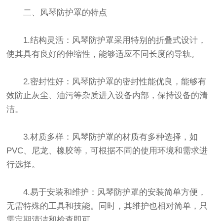
二、风琴防护罩的特点
1.结构灵活：风琴防护罩采用特别的折叠式设计，
使其具有良好的伸缩性，能够适应不同长度的导轨。
2.密封性好：风琴防护罩的密封性能优良，能够有
效防止灰尘、油污等杂质进入设备内部，保持设备的清
洁。
3.材质多样：风琴防护罩的材质有多种选择，如
PVC、尼龙、橡胶等，可根据不同的使用环境和需求进
行选择。
4.易于安装和维护：风琴防护罩的安装简单方便，
无需特殊的工具和技能。同时，其维护也相对简单，只
需定期清洁和检查即可。