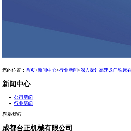
您的位置：
首页
>
新闻中心
>
行业新闻
>
深入探讨高速龙门铣床
新闻中心
公司新闻
行业新闻
联系我们
成都台正机械有限公司