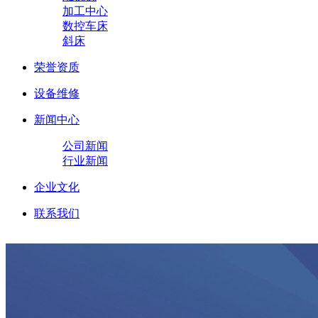
加工中心
数控车床
斜床
荣誉资质
设备维修
新闻中心
公司新闻
行业新闻
企业文化
联系我们