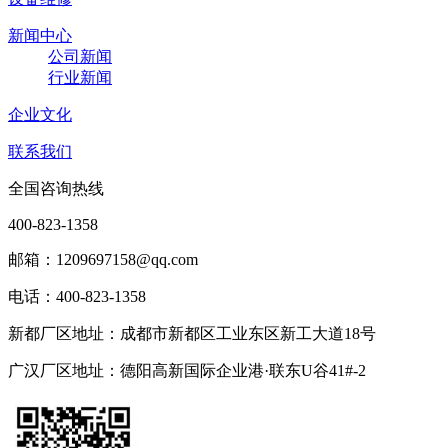
新闻中心
公司新闻
行业新闻
企业文化
联系我们
全国咨询热线
400-823-1358
邮箱：1209697158@qq.com
电话：400-823-1358
新都厂区地址：成都市新都区工业东区新工大道18号
广汉厂区地址：德阳高新国际企业港·联东U谷41#-2