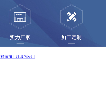
在精密加工领域的应用