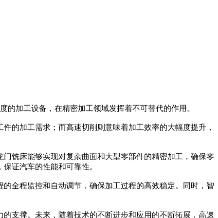
度的加工设备，在精密加工领域发挥着不可替代的作用。
件的加工需求；而高速切削则意味着加工效率的大幅度提升，
门铣床能够实现对复杂曲面和大型零部件的精密加工，确保零
，保证汽车的性能和可靠性。
的全程监控和自动调节，确保加工过程的高效稳定。同时，智
的支撑。未来，随着技术的不断进步和应用的不断拓展，高速