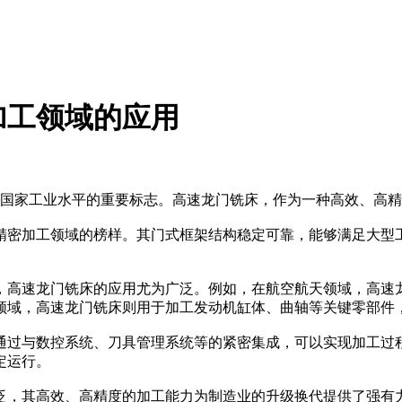
加工领域的应用
国家工业水平的重要标志。高速龙门铣床，作为一种高效、高精
密加工领域的榜样。其门式框架结构稳定可靠，能够满足大型工
高速龙门铣床的应用尤为广泛。例如，在航空航天领域，高速龙
领域，高速龙门铣床则用于加工发动机缸体、曲轴等关键零部件
过与数控系统、刀具管理系统等的紧密集成，可以实现加工过程
定运行。
，其高效、高精度的加工能力为制造业的升级换代提供了强有力