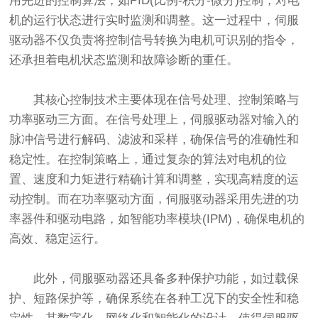
用先进的控制算法，如PID(比例-积分-微分)控制，对电
机的运行状态进行实时监测和调整。这一过程中，伺服
驱动器不仅负责将控制信号转换为电机可识别的指令，
还承担着电机状态监测和故障诊断的重任。
其核心控制技术主要体现在信号处理、控制策略与
功率驱动三方面。在信号处理上，伺服驱动器对输入的
脉冲信号进行解码、滤波和采样，确保信号的准确性和
稳定性。在控制策略上，通过复杂的算法对电机的位
置、速度和力矩进行精确计算和调整，实现高精度的运
动控制。而在功率驱动方面，伺服驱动器采用先进的功
率器件和驱动电路，如智能功率模块(IPM)，确保电机的
高效、稳定运行。
此外，伺服驱动器还具备多种保护功能，如过载保
护、短路保护等，确保系统在各种工况下的安全性和稳