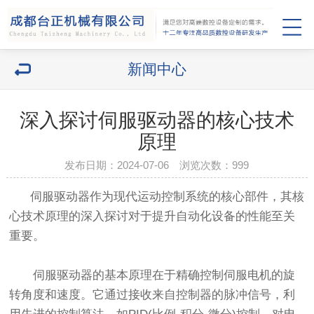
新闻中心
深入探讨伺服驱动器的核心技术
原理
发布日期：2024-07-06 浏览次数：
999
伺服驱动器作为现代运动控制系统的核心部件，其核
心技术原理的深入探讨对于提升自动化设备的性能至关
重要。
伺服驱动器的基本原理在于精确控制伺服电机的旋
转角度和速度。它通过接收来自控制器的脉冲信号，利