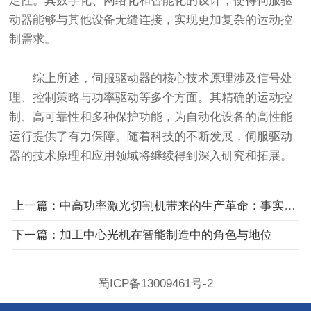
定性。其数字化、网络化和智能化的设计，使得伺服驱
动器能够与其他设备无缝连接，实现更加复杂的运动控
制需求。
综上所述，伺服驱动器的核心技术原理涉及信号处
理、控制策略与功率驱动等多个方面。其精确的运动控
制、高可靠性和多种保护功能，为自动化设备的高性能
运行提供了有力保障。随着科技的不断发展，伺服驱动
器的技术原理和应用领域将继续得到深入研究和拓展。
上一篇：中高功率激光切割机带来的生产革命：事实与效益
下一篇：加工中心光机在智能制造中的角色与地位
蜀ICP备13009461号-2