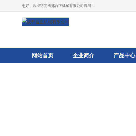
您好，欢迎访问成都台正机械有限公司官网！
网站首页
企业简介
产品中心