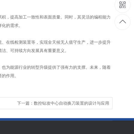
积，提高加工一致性和表面质量。同时，其灵活的编程能力
样化的需求。
、在线检测装置等，实现全天候无人值守生产，进一步提升
清洁、可持续方向发展具有重要意义。
也为能源行业的转型升级提供了强有力的支撑。未来，随着
要的作用。
下一篇：数控钻攻中心自动换刀装置的设计与应用