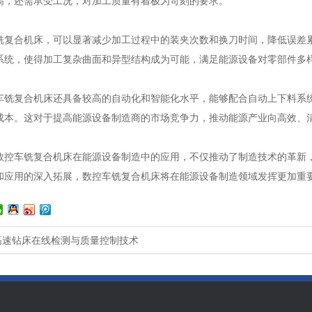
高，还需承受工况，对加工质量有着极为苛刻的要求。
合机床，可以显著减少加工过程中的装夹次数和换刀时间，降低误差累
系统，使得加工复杂曲面和异型结构成为可能，满足能源设备对零部件多
复合机床还具备较高的自动化和智能化水平，能够配合自动上下料系统
成本。这对于提高能源设备制造商的市场竞争力，推动能源产业向高效、
车铣复合机床在能源设备制造中的应用，不仅推动了制造技术的革新，
和应用的深入拓展，数控车铣复合机床将在能源设备制造领域发挥更加重
高速钻床在线检测与质量控制技术