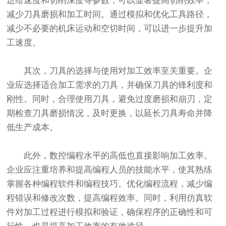
进给速度和切削深度等参数，可以显著提高切削效率，
减少刀具磨损和加工时间。通过模拟和优化工具路径，
减少不必要的机床运动和空切时间，可以进一步提升加
工速度。
其次，刀具的选择与使用对加工效率至关重要。企
业应选择适合加工需求的刀具，并确保刀具的锋利度和
刚性。同时，合理使用刀具，避免过度磨损和崩刃，定
期检查刀具磨损情况，及时更换，以延长刀具寿命并降
低生产成本。
此外，数控编程水平的高低也直接影响加工效率。
企业应注重培养和提高编程人员的技能水平，使其熟练
掌握各种编程软件和编程技巧。优化编程流程，减少编
程错误和修改次数，提高编程效率。同时，利用仿真软
件对加工过程进行模拟和验证，确保程序的正确性和可