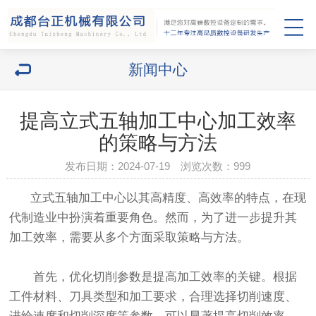
新闻中心
提高立式五轴加工中心加工效率
的策略与方法
发布日期：2024-07-19 浏览次数：
999
立式五轴加工中心以其高精度、高效率的特点，在现
代制造业中扮演着重要角色。然而，为了进一步提升其
加工效率，需要从多个方面采取策略与方法。
首先，优化切削参数是提高加工效率的关键。根据
工件材料、刀具类型和加工要求，合理选择切削速度、