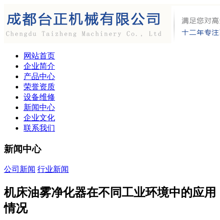
网站首页
企业简介
产品中心
荣誉资质
设备维修
新闻中心
企业文化
联系我们
新闻中心
公司新闻
行业新闻
机床油雾净化器在不同工业环境中的应用
情况