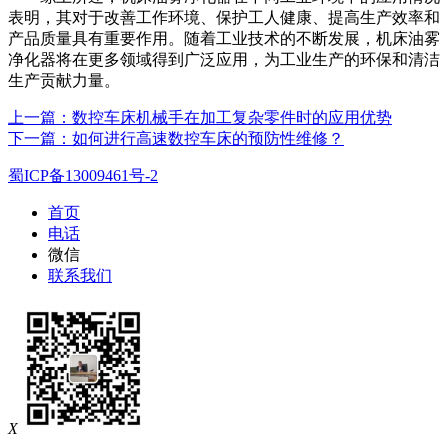
表明，其对于改善工作环境、保护工人健康、提高生产效率和
产品质量具有重要作用。随着工业技术的不断发展，机床油雾
净化器将在更多领域得到广泛应用，为工业生产的环保和清洁
生产贡献力量。
上一篇：数控车床机械手在加工复杂零件时的应用优势
下一篇：如何进行高速数控车床的预防性维修？
蜀ICP备13009461号-2
首页
电话
微信
联系我们
X