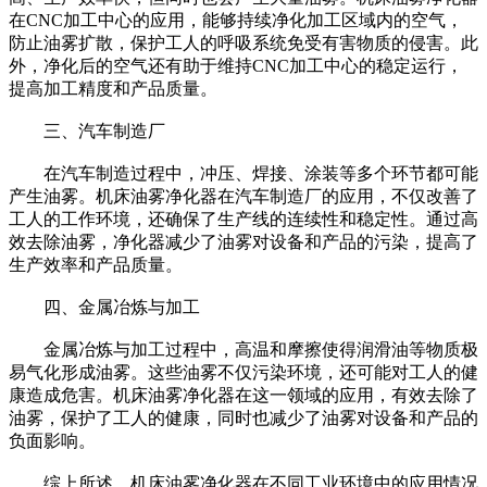
在CNC加工中心的应用，能够持续净化加工区域内的空气，
防止油雾扩散，保护工人的呼吸系统免受有害物质的侵害。此
外，净化后的空气还有助于维持CNC加工中心的稳定运行，
提高加工精度和产品质量。
三、汽车制造厂
在汽车制造过程中，冲压、焊接、涂装等多个环节都可能
产生油雾。机床油雾净化器在汽车制造厂的应用，不仅改善了
工人的工作环境，还确保了生产线的连续性和稳定性。通过高
效去除油雾，净化器减少了油雾对设备和产品的污染，提高了
生产效率和产品质量。
四、金属冶炼与加工
金属冶炼与加工过程中，高温和摩擦使得润滑油等物质极
易气化形成油雾。这些油雾不仅污染环境，还可能对工人的健
康造成危害。机床油雾净化器在这一领域的应用，有效去除了
油雾，保护了工人的健康，同时也减少了油雾对设备和产品的
负面影响。
综上所述，机床油雾净化器在不同工业环境中的应用情况