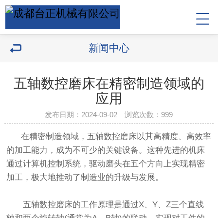
新闻中心
五轴数控磨床在精密制造领域的
应用
发布日期：2024-09-02 浏览次数：
999
在精密制造领域，五轴数控磨床以其高精度、高效率
的加工能力，成为不可少的关键设备。这种先进的机床
通过计算机控制系统，驱动磨头在五个方向上实现精密
加工，极大地推动了制造业的升级与发展。
五轴数控磨床的工作原理是通过X、Y、Z三个直线