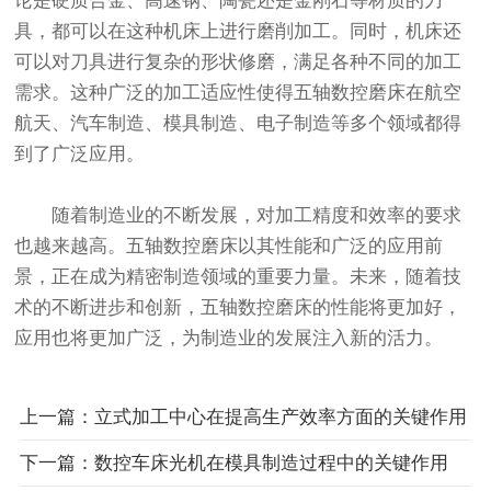
论是硬质合金、高速钢、陶瓷还是金刚石等材质的刀
具，都可以在这种机床上进行磨削加工。同时，机床还
可以对刀具进行复杂的形状修磨，满足各种不同的加工
需求。这种广泛的加工适应性使得五轴数控磨床在航空
航天、汽车制造、模具制造、电子制造等多个领域都得
到了广泛应用。
随着制造业的不断发展，对加工精度和效率的要求
也越来越高。五轴数控磨床以其性能和广泛的应用前
景，正在成为精密制造领域的重要力量。未来，随着技
术的不断进步和创新，五轴数控磨床的性能将更加好，
应用也将更加广泛，为制造业的发展注入新的活力。
上一篇：立式加工中心在提高生产效率方面的关键作用
下一篇：数控车床光机在模具制造过程中的关键作用