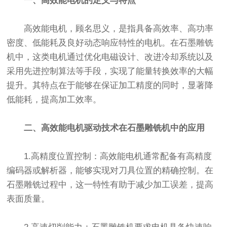
一、高效能电机的定义与特点
高效能电机，顾名思义，是指具备高效率、高功率
密度、低能耗及良好动态响应特性的电机。在石墨雕铣
机中，这类电机通过优化电磁设计、改进冷却系统以及
采用先进控制算法等手段，实现了能量转换效率的大幅
提升。其特点在于能够在保证加工精度的同时，显著降
低能耗，提高加工效率。
二、高效能电机驱动技术在石墨雕铣机中的应用
1.高精度位置控制：高效能电机通常配备有高精度
编码器或解析器，能够实现对刀具位置的精确控制。在
石墨雕铣过程中，这一特性有助于减少加工误差，提高
表面质量。