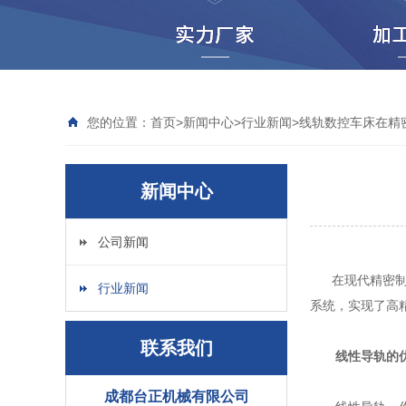
您的位置：
首页
>
新闻中心
>
行业新闻
>
线轨数控车床在精
新闻中心
公司新闻
在现代精密制造
行业新闻
系统，实现了高
联系我们
线性导轨的
成都台正机械有限公司