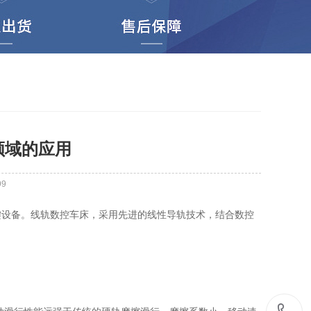
领域的应用
99
设备。线轨数控车床，采用先进的线性导轨技术，结合数控