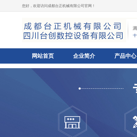
您好，欢迎访问成都台正机械有限公司官网！
网站首页
企业简介
产品中心