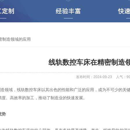
密制造领域的应用
线轨数控车床在精密制造
发布时间：2024-09-23
人气：
9
领域，线轨数控车床以其出色的性能和广泛的应用，成为不可少的关键
精度、高效率的加工，推动了制造业的快速发展。
优势