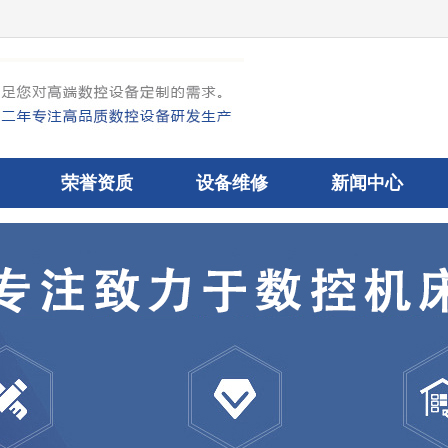
荣誉资质
设备维修
新闻中心