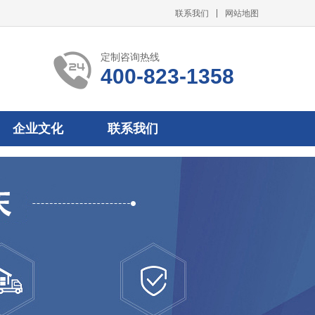
联系我们
网站地图
定制咨询热线
400-823-1358
企业文化
联系我们