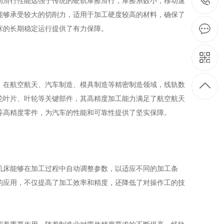
滑行性能远强于传统的硬轨摩擦滑行，摩擦系数小，移动速
能够承受较大的切削力，适用于加工硬度较高的材料，确保了
床的长期稳定运行提供了有力保障。
在航空航天、汽车制造、模具制造等精密制造领域，线轨数
轮叶片、叶轮等关键部件，其高精度加工能力满足了航空航天
等高精度零件，为汽车的性能和可靠性提供了坚实保障。
床能够在加工过程中自动调整参数，以适应不同的加工条
的应用，不仅提高了加工效率和精度，还降低了对操作工的技