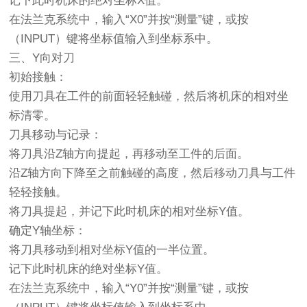
记下此时机床的绝对坐标X值。
在法兰克系统中，输入“X0”并按“测量”键，或按
（INPUT）键将坐标值输入到坐标系中。
三、Y向对刀
初始接触：
使用刀具在工件的前面轻轻触碰，然后将机床的相对坐
标清零。
刀具移动与记录：
将刀具沿Z轴方向提起，再移动至工件的后面。
沿Z轴方向下降至之前触碰的高度，然后移动刀具与工件
轻轻接触。
将刀具提起，并记下此时机床的相对坐标Y值。
确定Y轴坐标：
将刀具移动到相对坐标Y值的一半位置。
记下此时机床的绝对坐标Y值。
在法兰克系统中，输入“Y0”并按“测量”键，或按