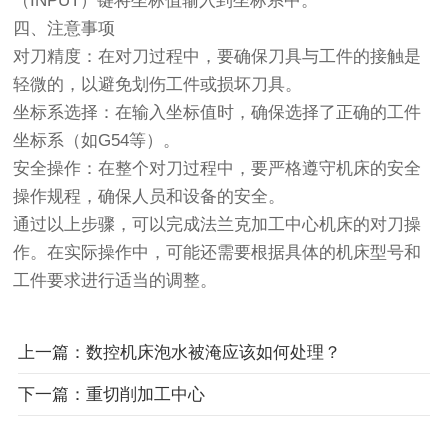
（INPUT）键将坐标值输入到坐标系中。
四、注意事项
对刀精度：在对刀过程中，要确保刀具与工件的接触是
轻微的，以避免划伤工件或损坏刀具。
坐标系选择：在输入坐标值时，确保选择了正确的工件
坐标系（如G54等）。
安全操作：在整个对刀过程中，要严格遵守机床的安全
操作规程，确保人员和设备的安全。
通过以上步骤，可以完成法兰克加工中心机床的对刀操
作。在实际操作中，可能还需要根据具体的机床型号和
工件要求进行适当的调整。
上一篇：数控机床泡水被淹应该如何处理？
下一篇：重切削加工中心