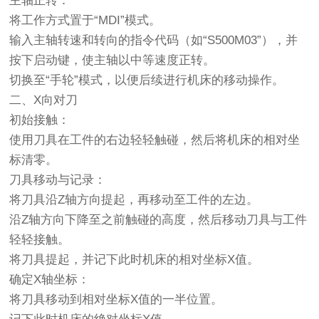
主轴正转：
将工作方式置于“MDI”模式。
输入主轴转速和转向的指令代码（如“S500M03”），并
按下启动键，使主轴以中等速度正转。
切换至“手轮”模式，以便后续进行机床的移动操作。
二、X向对刀
初始接触：
使用刀具在工件的右边轻轻触碰，然后将机床的相对坐
标清零。
刀具移动与记录：
将刀具沿Z轴方向提起，再移动至工件的左边。
沿Z轴方向下降至之前触碰的高度，然后移动刀具与工件
轻轻接触。
将刀具提起，并记下此时机床的相对坐标X值。
确定X轴坐标：
将刀具移动到相对坐标X值的一半位置。