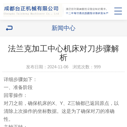
新闻中心
法兰克加工中心机床对刀步骤解
析
发布日期：2024-11-06 浏览次数：
999
详细步骤如下：
一、准备阶段
回零操作：
对刀之前，确保机床的X、Y、Z三轴都已返回原点，以
清除上次操作的坐标数据。这是为了确保对刀的准确
性。