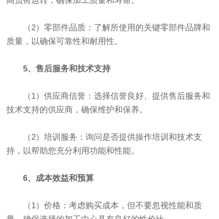
高负荷运转，确保加工质量和寿命。
（2）零部件品质：了解所使用的关键零部件品牌和
质量，以确保可靠性和耐用性。
5、售后服务和技术支持
（1）供应商信誉：选择信誉良好、提供售后服务和
技术支持的供应商，确保维护和保养。
（2）培训服务：询问是否提供操作培训和技术支
持，以帮助您充分利用功能和性能。
6、成本效益和预算
（1）价格：考虑购买成本，但不要忽视性能和质