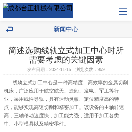
新闻中心
简述选购线轨立式加工中心时所
需要考虑的关键因素
发布日期：2024-11-15 浏览次数：
999
线轨立式加工中心是一种高精度、高效率的金属切削
机床，广泛应用于航空航天、造船、发电、军工等行
业，采用线性导轨，具有运动灵敏、定位精度高的特
点，能够实现高速切削和精密加工。该设备的主轴转速
高，三轴移动速度快，加工能力强，适用于加工各类
中、小型模具以及精密零件。