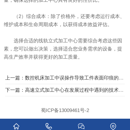
量，确保选择的加工中心具有良好的性价比。
（2）综合成本：除了价格外，还要考虑运行成本、
维护成本和生命周期成本，以获得成本效益评估。
选择合适的线轨立式加工中心需要综合考虑这些因
素，您可以做出决策，选择适合您业务需求的设备，提
高生产效率并获得更好的加工质量。
上一篇：数控机床加工中误操作导致工件表面印痕的解析与对策
下一篇：高速立式加工中心在发展过程中遇到的技术瓶颈与解决方案
蜀ICP备13009461号-2