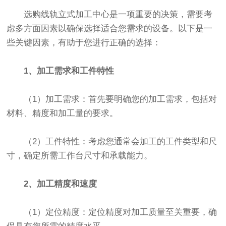
选购线轨立式加工中心是一项重要的决策，需要考
虑多方面因素以确保选择适合您需求的设备。以下是一
些关键因素，有助于您进行正确的选择：
1、加工需求和工件特性
（1）加工需求：首先要明确您的加工需求，包括对
材料、精度和加工量的要求。
（2）工件特性：考虑您通常会加工的工件类型和尺
寸，确定所需工作台尺寸和承载能力。
2、加工精度和速度
（1）定位精度：定位精度对加工质量至关重要，确