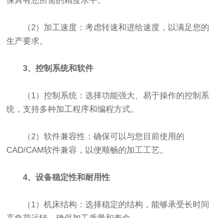
保具有您所需的精度水平。
（2）加工速度：考虑转速和进给速度，以满足您的
生产要求。
3、控制系统和软件
（1）控制系统：选择功能强大、易于操作的控制系
统，支持多种加工程序和编程方式。
（2）软件兼容性：确保可以与您目前使用的
CAD/CAM软件兼容，以便顺畅的加工工艺。
4、设备稳定性和耐用性
（1）机床结构：选择稳定的结构，能够承受长时间