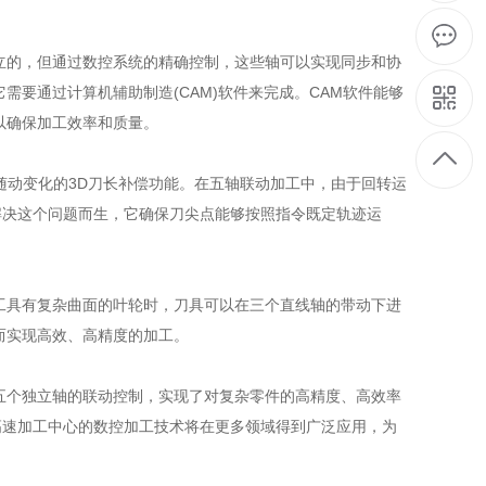
的，但通过数控系统的精确控制，这些轴可以实现同步和协
要通过计算机辅助制造(CAM)软件来完成。CAM软件能够
以确保加工效率和质量。
种基于旋转轴随动变化的3D刀长补偿功能。在五轴联动加工中，由于回转运
解决这个问题而生，它确保刀尖点能够按照指令既定轨迹运
具有复杂曲面的叶轮时，刀具可以在三个直线轴的带动下进
而实现高效、高精度的加工。
个独立轴的联动控制，实现了对复杂零件的高精度、高效率
高速加工中心的数控加工技术将在更多领域得到广泛应用，为