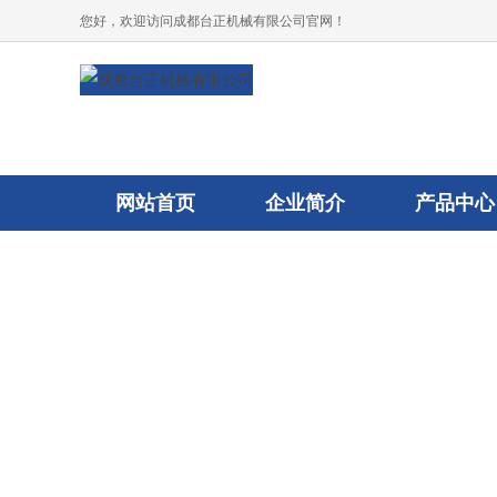
您好，欢迎访问成都台正机械有限公司官网！
网站首页
企业简介
产品中心