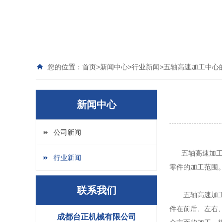
您的位置：
首页
>
新闻中心
>
行业新闻
>
五轴高速加工中心
新闻中心
公司新闻
五轴高速加工中
行业新闻
零件的加工范围
联系我们
五轴高速加工中
件在前后、左右
成都台正机械有限公司