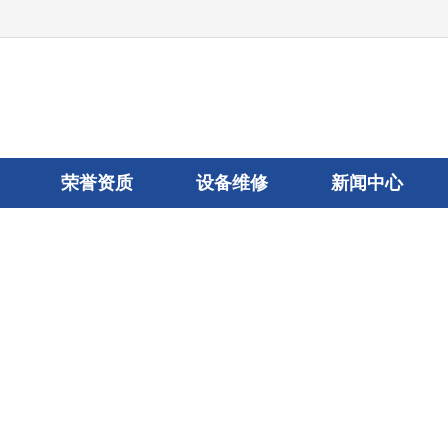
荣誉资质
设备维修
新闻中心