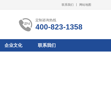
联系我们
网站地图
定制咨询热线
400-823-1358
企业文化
联系我们