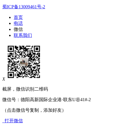
蜀ICP备13009461号-2
首页
电话
微信
联系我们
X
截屏，微信识别二维码
微信号：
德阳高新国际企业港·联东U谷41#-2
（点击微信号复制，添加好友）
打开微信