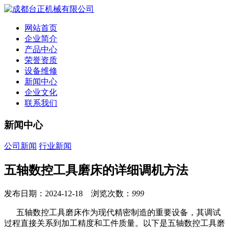
网站首页
企业简介
产品中心
荣誉资质
设备维修
新闻中心
企业文化
联系我们
新闻中心
公司新闻
行业新闻
五轴数控工具磨床的详细调机方法
发布日期：2024-12-18 浏览次数：
999
五轴数控工具磨床作为现代精密制造的重要设备，其调试
过程直接关系到加工精度和工件质量。以下是五轴数控工具磨