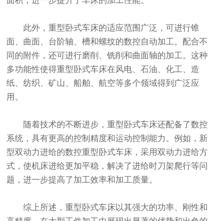
面积，进一步提升了车床的加工性能。
此外，重型卧式车床的适应范围广泛，可进行锥
面、曲面、台阶轴、槽和螺纹的数控自动加工。配合不
同的附件，还可进行磨削、铣削和曲面轴的加工。这种
多功能性使得重型卧式车床在风电、石油、化工、造
纸、纺织、矿山、船舶、航空等多个领域得到广泛应
用。
随着技术的不断进步，重型卧式车床还配备了数控
系统，具有更高的控制精度和运动控制能力。例如，新
型双动力进给的数控重型卧式车床，采用双动力进给方
式，使机床进给更加平稳，解决了进给时刀架爬行等问
题，进一步提高了加工效率和加工质量。
综上所述，重型卧式车床以其强大的功率、刚性和