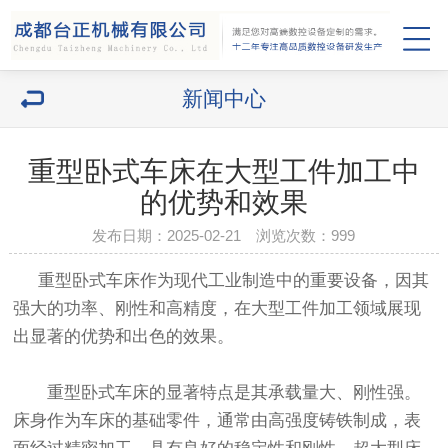
新闻中心
重型卧式车床在大型工件加工中
的优势和效果
发布日期：2025-02-21 浏览次数：
999
重型卧式车床作为现代工业制造中的重要设备，因其
强大的功率、刚性和高精度，在大型工件加工领域展现
出显著的优势和出色的效果。
重型卧式车床的显著特点是其承载量大、刚性强。
床身作为车床的基础零件，通常由高强度铸铁制成，表