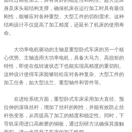
面经过精密加工，具有良好的稳定性和刚性。超大型床
身及床头箱结构支撑，确保机床在运行加工时具有最佳
刚性，能够应对各种重型、大型工件的切削需求。这种
结构设计不仅提高了加工精度，还延长了机床的使用寿
命。
大功率电机驱动的主轴是重型卧式车床的另一个核
心优势。主轴选用大功率电机，具备大马力、高扭矩的
特性，即使在低转速状态下也能实现高精度的重切削。
这种设计使得车床能够轻松应对各种复杂、大型工件的
加工任务，如大型法兰、重型轴件和管件等。
在进给系统方面，重型卧式车床采用加大直径、预
拉伸的滚珠丝杆，增加了丝杆的刚性，并能有效防止丝
杆热变形，从而提高了加工的精度和稳定性。同时，下
导轨采用进口高耐磨的铜板，通过刮研方法确保其接触