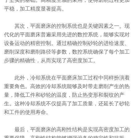
了坚实的基础。高精度主轴的采用，使得磨削过程更加
平稳，加工精度显著提高。
其次，平面磨床的控制系统也是关键因素之一。现
代化的平面磨床普遍采用先进的数控系统，能够实现对
设备运动的精密控制。通过精确控制砂轮的进给速度、
磨削深度和磨削路径等参数，数控系统确保了每个加工
步骤的精确性，从而实现了高密度加工。
此外，冷却系统在平面磨床加工过程中同样扮演着
重要角色。高效的冷却系统能够及时带走磨削产生的热
量，降低工件和砂轮的温度，防止热变形和裂纹的产
生。这种冷却系统不仅提高了加工质量，还延长了砂轮
和工件的使用寿命。
最后，平面磨床的高刚性结构是实现高密度加工的