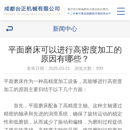
新闻中心
平面磨床可以进行高密度加工的
原因有哪些？
发布日期：2025-03-21 浏览次数：
999
平面磨床作为一种高精度加工设备，其能够进行高密度
加工的原因主要归结于以下几个方面：
首先，平面磨床配备了高精度主轴。这种主轴通过
精密的轴承和先进的润滑系统，确保了旋转运动的稳定
性和低磨损，从而减少了振动和偏移，为磨削过程提供