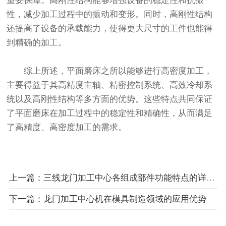
重要保障。高刚性结构能够增强设备的稳定性和抗振
性，减少加工过程中的振动和变形。同时，高刚性结构
还提高了设备的承载能力，使得更大尺寸的工件也能得
到精确的加工。
综上所述，平面磨床之所以能够进行高密度加工，
主要得益于其高精度主轴、精密控制系统、高效冷却系
统以及高刚性结构等多方面的优势。这些特点共同保证
了平面磨床在加工过程中的稳定性和精确性，从而满足
了高精度、高密度加工的需求。
上一篇：三线龙门加工中心各组成部件功能特点的详细介绍分享
下一篇：龙门加工中心机在模具制造领域的应用优势