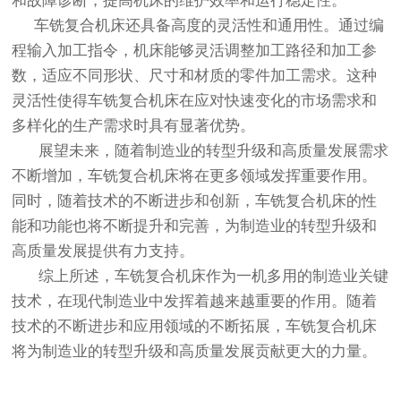
和故障诊断，提高机床的维护效率和运行稳定性。
车铣复合机床还具备高度的灵活性和通用性。通过编
程输入加工指令，机床能够灵活调整加工路径和加工参
数，适应不同形状、尺寸和材质的零件加工需求。这种
灵活性使得车铣复合机床在应对快速变化的市场需求和
多样化的生产需求时具有显著优势。
展望未来，随着制造业的转型升级和高质量发展需求
不断增加，车铣复合机床将在更多领域发挥重要作用。
同时，随着技术的不断进步和创新，车铣复合机床的性
能和功能也将不断提升和完善，为制造业的转型升级和
高质量发展提供有力支持。
综上所述，车铣复合机床作为一机多用的制造业关键
技术，在现代制造业中发挥着越来越重要的作用。随着
技术的不断进步和应用领域的不断拓展，车铣复合机床
将为制造业的转型升级和高质量发展贡献更大的力量。