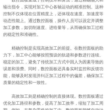
数控面板集成了控制技术和算法，通过精确输入和
输出指令，实现对加工中心各轴运动的精准控制。这种
控制不仅体现在位置精度上，还体现在速度、加速度等
动态性能上。通过数控面板，操作人员可以设定并调整
加工参数，如切削速度、进给量等，从而确保加工过程
的稳定性和准确性。
精确控制是实现高效加工的前提。在数控面板的助
力下，加工中心能够按照预设的轨迹和参数进行连续、
稳定的加工，避免了传统加工方式中因人为因素导致的
误差和浪费。同时，数控面板还具备实时监控和反馈功
能，能够及时发现并纠正加工过程中的偏差，确保加工
质量的稳定性和一致性。
高效加工则是精确控制的直接体现。数控面板通过
优化加工路径和参数，提高了加工效率，缩短了加工周