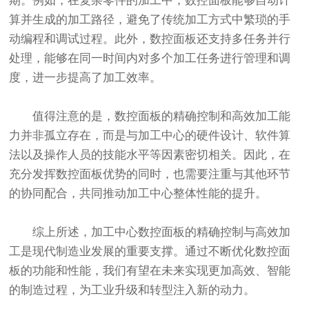
期。例如，在复杂零件的加工中，数控面板能够自动计
算并生成的加工路径，避免了传统加工方式中繁琐的手
动编程和调试过程。此外，数控面板还支持多任务并行
处理，能够在同一时间内对多个加工任务进行管理和调
度，进一步提高了加工效率。
值得注意的是，数控面板的精确控制和高效加工能
力并非孤立存在，而是与加工中心的硬件设计、软件算
法以及操作人员的技能水平等因素密切相关。因此，在
充分发挥数控面板优势的同时，也需要注重与其他环节
的协同配合，共同推动加工中心整体性能的提升。
综上所述，加工中心数控面板的精确控制与高效加
工是现代制造业发展的重要支撑。通过不断优化数控面
板的功能和性能，我们有望在未来实现更加高效、智能
的制造过程，为工业升级和转型注入新的动力。