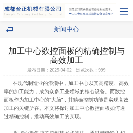
新闻中心
加工中心数控面板的精确控制与
高效加工
发布日期：2025-04-02 浏览次数：
999
在现代制造业的浪潮中，加工中心以其高精度、高效
率的加工能力，成为众多工业领域的核心设备。而数控
面板作为加工中心的“大脑”，其精确控制功能是实现高效
加工的关键所在。本文将探讨加工中心数控面板如何通
过精确控制，推动高效加工的实现。