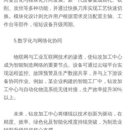
向复合化与模块化方向发展。新一代设备集成钻孔、铣
削、攻丝等多种功能，并通过快换刀库实现工艺快速切
换。模块化设计则允许用户根据需求灵活配置主轴、工
作台等部件，缩短设备升级周期。
5.数字化与网络化协同
物联网与工业互联网技术的渗透，使钻攻加工中心
成为智能制造网络的重要节点。设备可通过云端平台实
现远程监控、故障预警及生产数据共享，并与上下游设
备协同作业。例如，某企业构建的智能工厂中，钻攻加
工中心与自动化物流系统无缝对接，生产效率提升30%
以上。
未来，钻攻加工中心将继续以技术创新为驱动，在
精度、效率、绿色化及智能化维度持续突破，为制造业