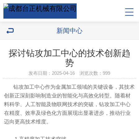
新闻中心
探讨钻攻加工中心的技术创新趋
势
发布日期：2025-04-16 浏览次数：
999
钻攻加工中心作为金属加工领域的关键设备，其技术
创新正深刻影响制造业的智能化与高效化转型。随着材
料科学、人工智能及物联网技术的突破，钻攻加工中心
在精度、效率及绿色化方面展现出显著进步，推动行业
迈向更高技术维度。