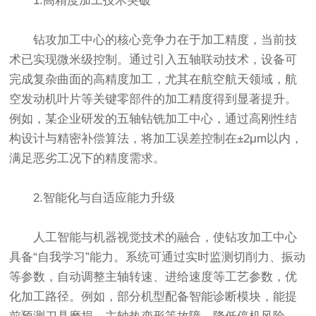
1.高精度加工技术突破
钻攻加工中心的核心竞争力在于加工精度，当前技
术已实现微米级控制。通过引入五轴联动技术，设备可
完成复杂曲面的高精度加工，尤其在航空航天领域，航
空发动机叶片等关键零部件的加工精度得到显著提升。
例如，某企业研发的五轴钻铣加工中心，通过高刚性结
构设计与精密补偿算法，将加工误差控制在±2μm以内，
满足恶劣工况下的精度需求。
2.智能化与自适应能力升级
人工智能与机器视觉技术的融合，使钻攻加工中心
具备“自我学习”能力。系统可通过实时监测切削力、振动
等参数，自动调整主轴转速、进给速度等工艺参数，优
化加工路径。例如，部分机型配备智能诊断模块，能提