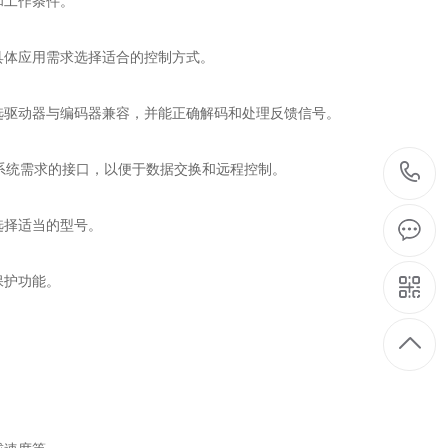
和工作条件。
具体应用需求选择适合的控制方式。
驱动器与编码器兼容，并能正确解码和处理反馈信号。
合系统需求的接口，以便于数据交换和远程控制。
选择适当的型号。
保护功能。