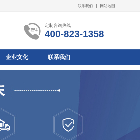
联系我们
网站地图
定制咨询热线
400-823-1358
企业文化
联系我们