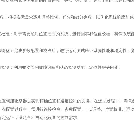
根据驱动器说明书正确配置参数，包括电流限制、速度限制、加速度和
参数：根据实际需求逐步调整比例、积分和微分参数，以优化系统响应和稳
校准：对于需要绝对位置控制的系统，进行回零和位置校准，确保系统
调整：完成参数配置和校准后，进行运动测试验证系统性能和稳定性，
监测：利用驱动器的故障诊断和状态监测功能，定位并解决问题。
伺服驱动器是实现精确位置和速度控制的关键。在选型过程中，需综合
。在配置过程中，需进行连接检查、参数配置、PID调整、位置校准、运
稳定运行，满足各种自动化设备的控制需求。