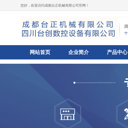
您好，欢迎访问成都台正机械有限公司官网！
网站首页
企业简介
产品中心