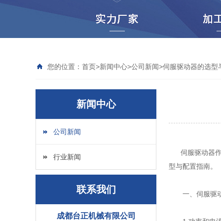
您的位置：
首页
>
新闻中心
>
公司新闻
>
伺服驱动器的选型
新闻中心
公司新闻
伺服驱动器作为
行业新闻
型与配置指南。
联系我们
一、伺服驱动
成都台正机械有限公司