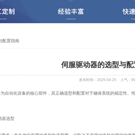
与配置指南
伺服驱动器的选型与配
发布时间：2025-04-25
人气：
9
自动化设备的核心部件，其正确选型和配置对于确保系统的稳定性、性
器选型