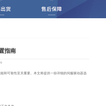
置指南
99
能和可靠性至关重要。本文将提供一份详细的伺服驱动器选