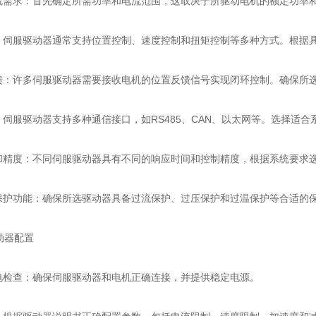
需求：首先确定所需功率和电流范围，这取决于所驱动电机的额定功率
伺服驱动器通常支持位置控制、速度控制和扭矩控制等多种方式。根据
：许多伺服驱动器需要接收电机的位置反馈信号实现闭环控制。确保所选
伺服驱动器支持多种通信接口，如RS485、CAN、以太网等。选择适
精度：不同伺服驱动器具有不同的响应时间和控制精度，根据系统要求
护功能：确保所选驱动器具备过流保护、过压保护和过温保护等合适的
器配置
检查：确保伺服驱动器和电机正确连接，并提供稳定电源。