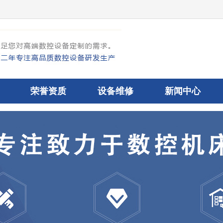
荣誉资质
设备维修
新闻中心