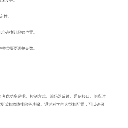
减速度等。
定性。
能准确找到起始位置。
并根据需要调整参数。
考虑功率需求、控制方式、编码器反馈、通信接口、响应时
动测试和故障排除等步骤。通过科学的选型和配置，可以确保