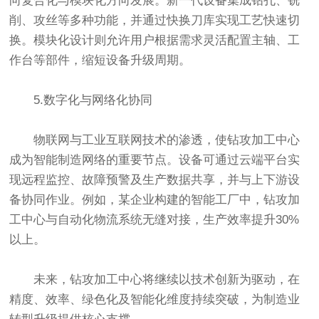
向复合化与模块化方向发展。新一代设备集成钻孔、铣
削、攻丝等多种功能，并通过快换刀库实现工艺快速切
换。模块化设计则允许用户根据需求灵活配置主轴、工
作台等部件，缩短设备升级周期。
5.数字化与网络化协同
物联网与工业互联网技术的渗透，使钻攻加工中心
成为智能制造网络的重要节点。设备可通过云端平台实
现远程监控、故障预警及生产数据共享，并与上下游设
备协同作业。例如，某企业构建的智能工厂中，钻攻加
工中心与自动化物流系统无缝对接，生产效率提升30%
以上。
未来，钻攻加工中心将继续以技术创新为驱动，在
精度、效率、绿色化及智能化维度持续突破，为制造业