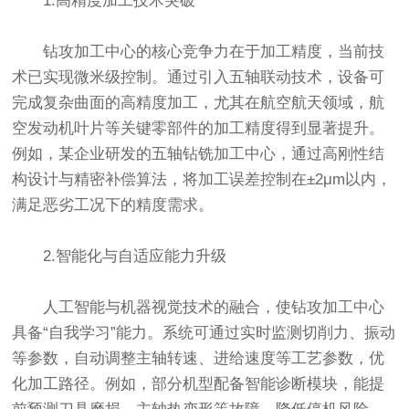
1.高精度加工技术突破
钻攻加工中心的核心竞争力在于加工精度，当前技
术已实现微米级控制。通过引入五轴联动技术，设备可
完成复杂曲面的高精度加工，尤其在航空航天领域，航
空发动机叶片等关键零部件的加工精度得到显著提升。
例如，某企业研发的五轴钻铣加工中心，通过高刚性结
构设计与精密补偿算法，将加工误差控制在±2μm以内，
满足恶劣工况下的精度需求。
2.智能化与自适应能力升级
人工智能与机器视觉技术的融合，使钻攻加工中心
具备“自我学习”能力。系统可通过实时监测切削力、振动
等参数，自动调整主轴转速、进给速度等工艺参数，优
化加工路径。例如，部分机型配备智能诊断模块，能提