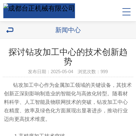
新闻中心
探讨钻攻加工中心的技术创新趋
势
发布日期：2025-05-04 浏览次数：
999
钻攻加工中心作为金属加工领域的关键设备，其技术
创新正深刻影响制造业的智能化与高效化转型。随着材
料科学、人工智能及物联网技术的突破，钻攻加工中心
在精度、效率及绿色化方面展现出显著进步，推动行业
迈向更高技术维度。