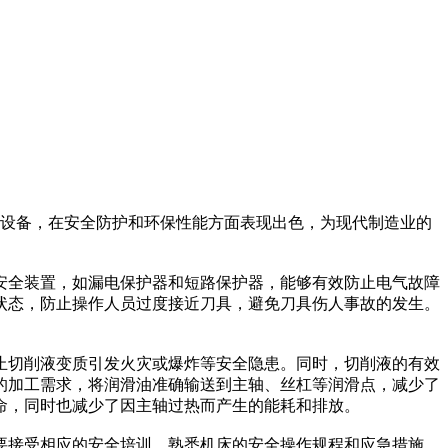
设备，在安全防护和环保性能方面表现出色，为现代制造业的
全装置，如漏电保护器和短路保护器，能够有效防止电气故障
状态，防止操作人员过度接近刀具，避免刀具伤人事故的发生。
切削液变质引发火灾或爆炸等安全隐患。同时，切削液的有效
的加工需求，将润滑油准确输送到主轴、丝杠等润滑点，减少了
命，同时也减少了因主轴过热而产生的能耗和排放。
接受相应的安全培训，熟悉机床的安全操作规程和应急措施，