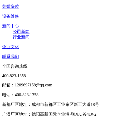
荣誉资质
设备维修
新闻中心
公司新闻
行业新闻
企业文化
联系我们
全国咨询热线
400-823-1358
邮箱：1209697158@qq.com
电话：400-823-1358
新都厂区地址：成都市新都区工业东区新工大道18号
广汉厂区地址：德阳高新国际企业港·联东U谷41#-2