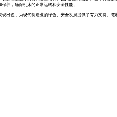
和保养，确保机床的正常运转和安全性能。
现出色，为现代制造业的绿色、安全发展提供了有力支持。随着