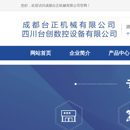
您好，欢迎访问成都台正机械有限公司官网！
网站首页
企业简介
产品中心