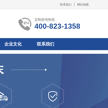
联系我们
网站地图
定制咨询热线
400-823-1358
企业文化
联系我们