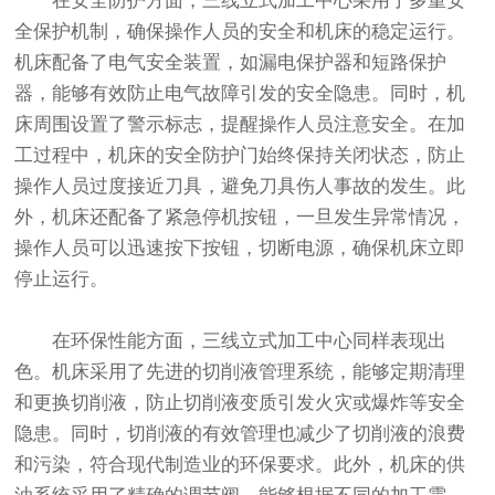
在安全防护方面，三线立式加工中心采用了多重安
全保护机制，确保操作人员的安全和机床的稳定运行。
机床配备了电气安全装置，如漏电保护器和短路保护
器，能够有效防止电气故障引发的安全隐患。同时，机
床周围设置了警示标志，提醒操作人员注意安全。在加
工过程中，机床的安全防护门始终保持关闭状态，防止
操作人员过度接近刀具，避免刀具伤人事故的发生。此
外，机床还配备了紧急停机按钮，一旦发生异常情况，
操作人员可以迅速按下按钮，切断电源，确保机床立即
停止运行。
在环保性能方面，三线立式加工中心同样表现出
色。机床采用了先进的切削液管理系统，能够定期清理
和更换切削液，防止切削液变质引发火灾或爆炸等安全
隐患。同时，切削液的有效管理也减少了切削液的浪费
和污染，符合现代制造业的环保要求。此外，机床的供