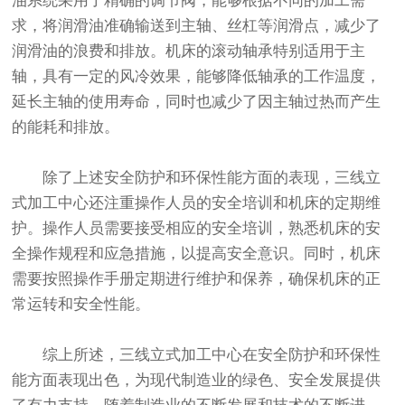
油系统采用了精确的调节阀，能够根据不同的加工需
求，将润滑油准确输送到主轴、丝杠等润滑点，减少了
润滑油的浪费和排放。机床的滚动轴承特别适用于主
轴，具有一定的风冷效果，能够降低轴承的工作温度，
延长主轴的使用寿命，同时也减少了因主轴过热而产生
的能耗和排放。
除了上述安全防护和环保性能方面的表现，三线立
式加工中心还注重操作人员的安全培训和机床的定期维
护。操作人员需要接受相应的安全培训，熟悉机床的安
全操作规程和应急措施，以提高安全意识。同时，机床
需要按照操作手册定期进行维护和保养，确保机床的正
常运转和安全性能。
综上所述，三线立式加工中心在安全防护和环保性
能方面表现出色，为现代制造业的绿色、安全发展提供