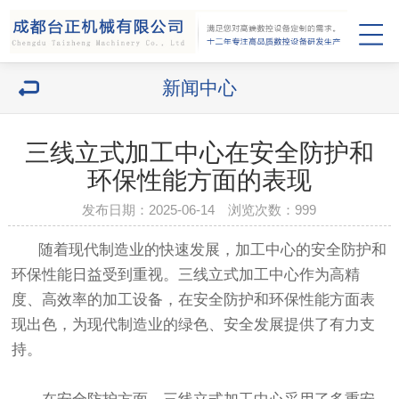
新闻中心
三线立式加工中心在安全防护和
环保性能方面的表现
发布日期：2025-06-14 浏览次数：
999
随着现代制造业的快速发展，加工中心的安全防护和
环保性能日益受到重视。三线立式加工中心作为高精
度、高效率的加工设备，在安全防护和环保性能方面表
现出色，为现代制造业的绿色、安全发展提供了有力支
持。