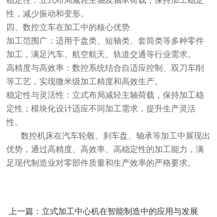
稳定性：立式布局减轻主轴及轴承荷载，保持加工稳定
性，减少振动和变形。
四、数控立车在加工中的核心优势
加工范围广：适用于盘类、短轴类、套筒类等多种零件
加工，满足汽车、航空航天、轨道交通等行业需求。
高精度与高效率：数控系统结合自适应控制、双刀车削
等工艺，实现微米级加工精度和高效生产。
稳定性与灵活性：立式布局减轻主轴荷载，保持加工稳
定性；模块化设计适应不同加工需求，提升生产灵活
性。
数控机床在汽车轮毂、刹车盘、轴承等加工中展现出
优势，通过高精度、高效率、高稳定性的加工能力，满
足现代制造业对零部件质量和生产效率的严格要求。
上一篇：立式加工中心机在智能制造中的应用与发展