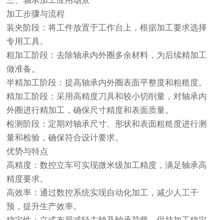
三、轴承加工应用场景
加工步骤与流程
装夹阶段：将工件放置于工作台上，根据加工要求选择
专用工具。
粗加工阶段：去除轴承内外圈多余材料，为后续精加工
做准备。
半精加工阶段：提高轴承内外圈表面平整度和粗糙度。
精加工阶段：采用高精度刀具和较小切削量，对轴承内
外圈进行精加工，确保尺寸精度和表面质量。
检测阶段：定期对轴承尺寸、形状和表面粗糙度进行测
量和检验，确保符合设计要求。
优势与特点
高精度：数控立车可实现微米级加工精度，满足轴承高
精度要求。
高效率：通过数控系统实现自动化加工，减少人工干
预，提升生产效率。