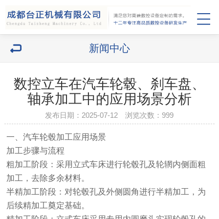
新闻中心
数控立车在汽车轮毂、刹车盘、
轴承加工中的应用场景分析
发布日期：2025-07-12 浏览次数：
999
一、汽车轮毂加工应用场景
加工步骤与流程
粗加工阶段：采用立式车床进行轮毂孔及轮辋内侧面粗
加工，去除多余材料。
半精加工阶段：对轮毂孔及外侧圆角进行半精加工，为
后续精加工奠定基础。