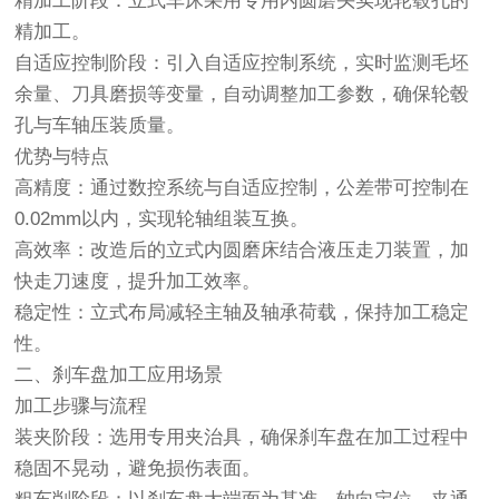
精加工阶段：立式车床采用专用内圆磨头实现轮毂孔的
精加工。
自适应控制阶段：引入自适应控制系统，实时监测毛坯
余量、刀具磨损等变量，自动调整加工参数，确保轮毂
孔与车轴压装质量。
优势与特点
高精度：通过数控系统与自适应控制，公差带可控制在
0.02mm以内，实现轮轴组装互换。
高效率：改造后的立式内圆磨床结合液压走刀装置，加
快走刀速度，提升加工效率。
稳定性：立式布局减轻主轴及轴承荷载，保持加工稳定
性。
二、刹车盘加工应用场景
加工步骤与流程
装夹阶段：选用专用夹治具，确保刹车盘在加工过程中
稳固不晃动，避免损伤表面。