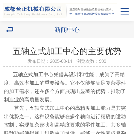
新闻中心
五轴立式加工中心的主要优势
发布日期：2025-08-14 浏览次数：
999
五轴立式加工中心凭借其设计和性能，成为了高精
度、高效率加工的重要设备。它不仅能够满足复杂零件
的加工需求，还在多个方面展现出显著的优势，推动了
制造业的高质量发展。
首先，五轴立式加工中心的高精度加工能力是其突
出优势之一。这种设备能够在多个轴向进行精确的运动
控制，实现复杂形状和高精度要求的零件加工。其多轴
联动功能使得加工过程更加灵活，能够一次性完成复杂