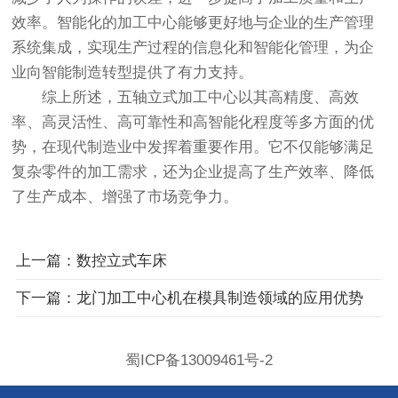
效率。智能化的加工中心能够更好地与企业的生产管理
系统集成，实现生产过程的信息化和智能化管理，为企
业向智能制造转型提供了有力支持。
综上所述，五轴立式加工中心以其高精度、高效
率、高灵活性、高可靠性和高智能化程度等多方面的优
势，在现代制造业中发挥着重要作用。它不仅能够满足
复杂零件的加工需求，还为企业提高了生产效率、降低
了生产成本、增强了市场竞争力。
上一篇：数控立式车床
下一篇：龙门加工中心机在模具制造领域的应用优势
蜀ICP备13009461号-2