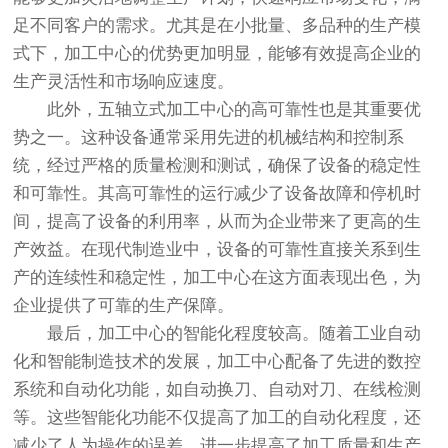
足不同客户的需求。尤其是在小批量、多品种的生产模
式下，加工中心的优势更加明显，能够有效提高企业的
生产灵活性和市场响应速度。
此外，五轴立式加工中心的高可靠性也是其重要优
势之一。这种设备通常采用先进的机械结构和控制系
统，经过严格的质量检测和测试，确保了设备的稳定性
和可靠性。其高可靠性的运行减少了设备故障和停机时
间，提高了设备的利用率，从而为企业带来了更高的生
产效益。在现代制造业中，设备的可靠性直接关系到生
产的连续性和稳定性，加工中心在这方面表现出色，为
企业提供了可靠的生产保障。
最后，加工中心的智能化程度较高。随着工业自动
化和智能制造技术的发展，加工中心配备了先进的数控
系统和自动化功能，如自动换刀、自动对刀、在线检测
等。这些智能化功能不仅提高了加工的自动化程度，还
减少了人为操作的误差，进一步提高了加工质量和生产