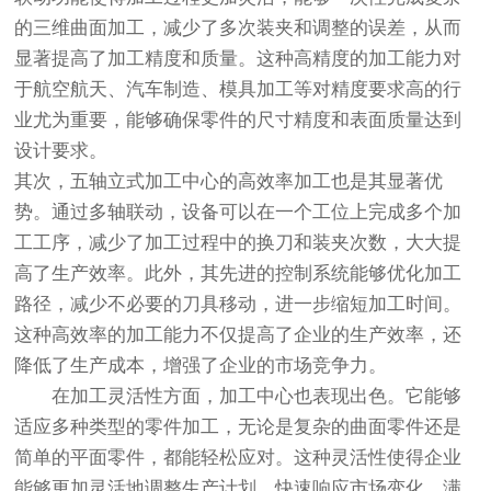
的三维曲面加工，减少了多次装夹和调整的误差，从而
显著提高了加工精度和质量。这种高精度的加工能力对
于航空航天、汽车制造、模具加工等对精度要求高的行
业尤为重要，能够确保零件的尺寸精度和表面质量达到
设计要求。
其次，五轴立式加工中心的高效率加工也是其显著优
势。通过多轴联动，设备可以在一个工位上完成多个加
工工序，减少了加工过程中的换刀和装夹次数，大大提
高了生产效率。此外，其先进的控制系统能够优化加工
路径，减少不必要的刀具移动，进一步缩短加工时间。
这种高效率的加工能力不仅提高了企业的生产效率，还
降低了生产成本，增强了企业的市场竞争力。
在加工灵活性方面，加工中心也表现出色。它能够
适应多种类型的零件加工，无论是复杂的曲面零件还是
简单的平面零件，都能轻松应对。这种灵活性使得企业
能够更加灵活地调整生产计划，快速响应市场变化，满