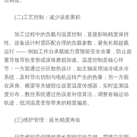
位精度。
(二)工艺控制：减少误差累积
加工过程中的负载与温度控制，直接影响精度保持
性。设备设计时需匹配合理的负载参数，避免长期超载
运行 —— 例如工作台承载能力需预留安全余量，防止超
重导致导轨变形或滚珠磨损加速。温度控制是核心环
节：一方面通过分区散热设计，如主轴采用油冷或水冷
系统，及时导出切削与电机运转产生的热量；另一方面
在床身、横梁等关键部位设置温度传感器，实时监测温
度分布，数控系统通过热误差补偿算法，调整各轴运动
轨迹，抵消温度变形带来的精度偏差。
(三)维护管理：延长精度寿命