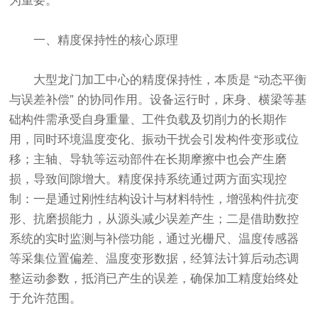
为重要。
一、精度保持性的核心原理
大型龙门加工中心的精度保持性，本质是 “动态平衡
与误差补偿” 的协同作用。设备运行时，床身、横梁等基
础构件需承受自身重量、工件负载及切削力的长期作
用，同时环境温度变化、振动干扰会引发构件变形或位
移；主轴、导轨等运动部件在长期摩擦中也会产生磨
损，导致间隙增大。精度保持系统通过两方面实现控
制：一是通过刚性结构设计与材料特性，增强构件抗变
形、抗磨损能力，从源头减少误差产生；二是借助数控
系统的实时监测与补偿功能，通过光栅尺、温度传感器
等采集位置偏差、温度变形数据，经算法计算后动态调
整运动参数，抵消已产生的误差，确保加工精度始终处
于允许范围。