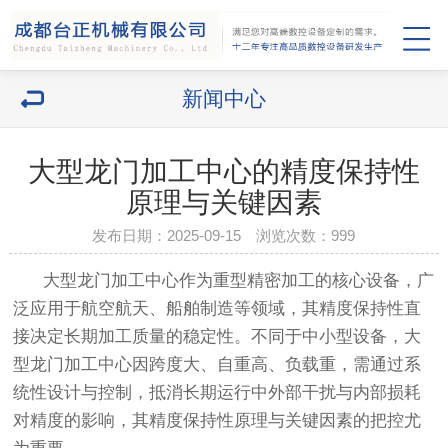
新闻中心
大型龙门加工中心的精度保持性
原理与关键因素
发布日期：2025-09-15 浏览次数：
999
大型龙门加工中心作为重型精密加工的核心设备，广
泛应用于航空航天、船舶制造等领域，其精度保持性直
接决定长期加工质量的稳定性。不同于中小型设备，大
型龙门加工中心因跨度大、自重高、负载重，需通过系
统性设计与控制，抵消长期运行中外部干扰与内部损耗
对精度的影响，其精度保持性原理与关键因素的把控尤