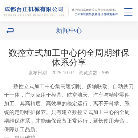
新闻中心
数控立式加工中心的全周期维保
体系分享
发布日期：2025-10-07 浏览次数：
999
数控立式加工中心集高速切削、多轴联动、自动换刀
于一体，广泛应用于模具、航空航天、汽车与精密零件
加工。其高精度、高效率的稳定运行，离不开科学、系
统的定期维护保养。只有建立数控立式加工中心的全周
期维保体系，才能确保设备正常运行，延长使用寿命，
保障加工品质。