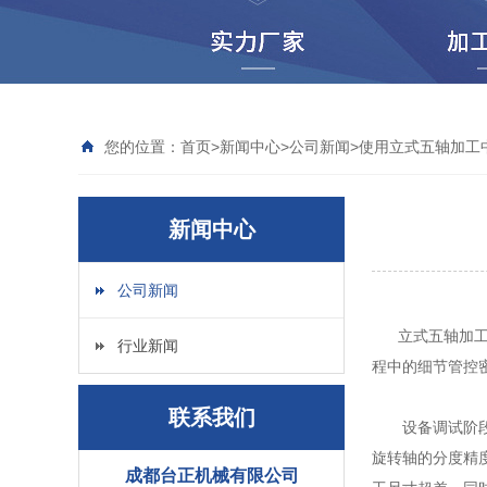
您的位置：
首页
>
新闻中心
>
公司新闻
>
使用立式五轴加工
新闻中心
公司新闻
立式五轴加工中
行业新闻
程中的细节管控
联系我们
设备调试阶段的
旋转轴的分度精
成都台正机械有限公司