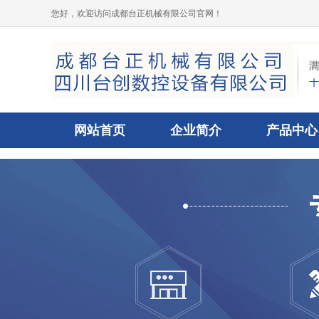
您好，欢迎访问成都台正机械有限公司官网！
网站首页
企业简介
产品中心