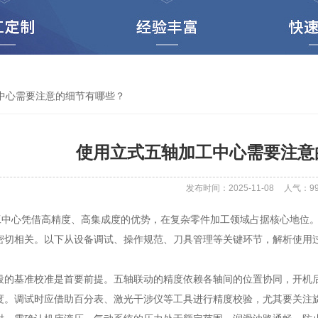
中心需要注意的细节有哪些？
使用立式五轴加工中心需要注意
发布时间：2025-11-08
人气：
9
心凭借高精度、高集成度的优势，在复杂零件加工领域占据核心地位。
密切相关。以下从设备调试、操作规范、刀具管理等关键环节，解析使用
基准校准是首要前提。五轴联动的精度依赖各轴间的位置协同，开机后
度。调试时应借助百分表、激光干涉仪等工具进行精度校验，尤其要关注