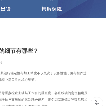
的细节有哪些？
99
其运行稳定性与加工精度不仅取决于设备性能，更与操作过
过程中需关注的核心细节。
需重点检查主轴与工作台的垂直度、各直线轴的定位精度及
旋转轴与直线轴的运动耦合误差，避免因基准偏差导致后续加