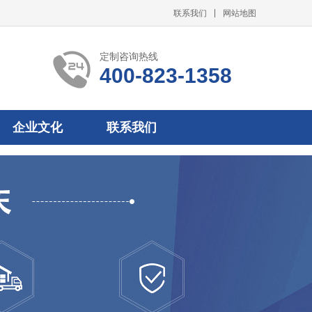
联系我们
网站地图
定制咨询热线
400-823-1358
企业文化
联系我们