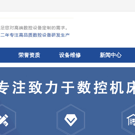
荣誉资质
设备维修
新闻中心